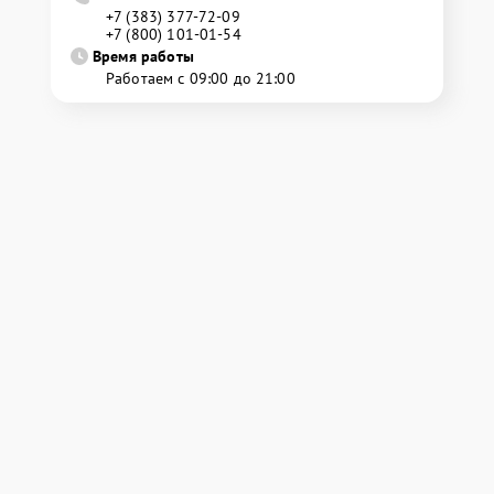
+7 (383) 377-72-09
+7 (800) 101-01-54
Время работы
Работаем с 09:00 до 21:00