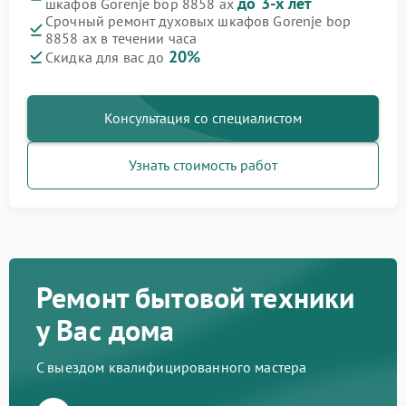
до 3-х лет
шкафов Gorenje bop 8858 ax
Срочный ремонт духовых шкафов Gorenje bop
8858 ax в течении часа
20%
Скидка для вас до
Консультация со специалистом
Узнать стоимость работ
Ремонт бытовой техники
у Вас дома
С выездом квалифицированного мастера