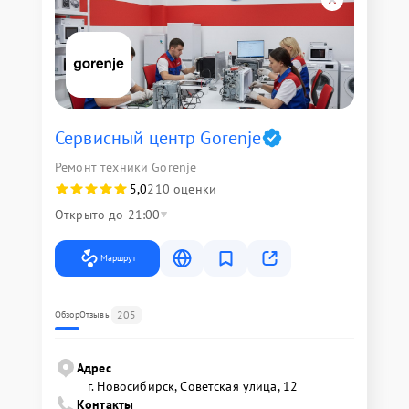
Сервисный центр Gorenje
Ремонт техники Gorenje
5,0
210 оценки
Открыто до 21:00
Маршрут
205
Обзор
Отзывы
Адрес
г. Новосибирск, Советская улица, 12
Контакты