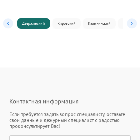
Дзержинский
Кировский
Калининский
Ленински
Контактная информация
Если требуется задать вопрос специалисту, оставьте
свои данные и дежурный специалист с радостью
проконсультирует Вас!