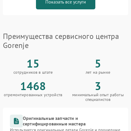
Показать все услуги
Преимущества сервисного центра
Gorenje
15
5
сотрудников в штате
лет на рынке
1468
3
отремонтированных устройств
минимальный опыт работы
специалистов
Оригинальные запчасти и
сертифицированные мастера
Используются оригинальные детали Gorenje и прошедшие