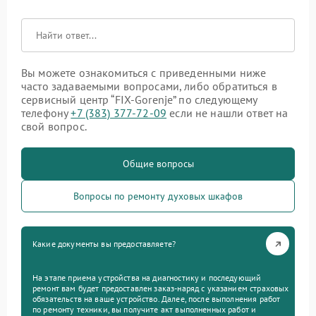
Вы можете ознакомиться с приведенными ниже
часто задаваемыми вопросами, либо обратиться в
сервисный центр “FIX-Gorenje” по следующему
телефону
+7 (383) 377-72-09
если не нашли ответ на
свой вопрос.
Общие вопросы
Вопросы по ремонту духовых шкафов
Какие документы вы предоставляете?
На этапе приема устройства на диагностику и последующий
ремонт вам будет предоставлен заказ-наряд с указанием страховых
обязательств на ваше устройство. Далее, после выполнения работ
по ремонту техники, вы получите акт выполненных работ и