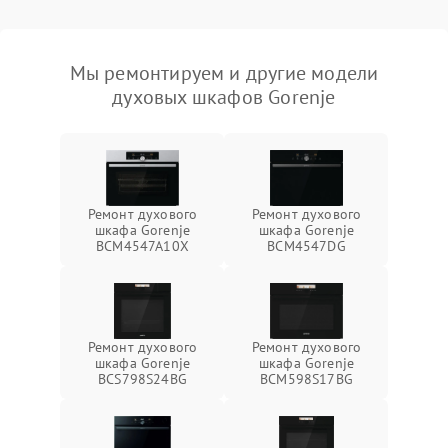
Мы ремонтируем и другие модели
духовых шкафов Gorenje
Ремонт духового
Ремонт духового
шкафа Gorenje
шкафа Gorenje
BCM4547A10X
BCM4547DG
Ремонт духового
Ремонт духового
шкафа Gorenje
шкафа Gorenje
BCS798S24BG
BCM598S17BG