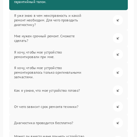
гарантийный талон.
Я уже знаю в чем неисправность и какой
ремонт необходим. Для чего проводить
диагностику?
Мне нужен срочный ремонт. Сможете
сделать?
Я хочу, чтобы мое устройство
ремонтировали при мне.
Я хочу, чтобы мое устройство
ремонтировалось только оригинальными
запчастями.
Как я узнаю, что мое устройство готово?
От чего зависит срок ремонта техники?
Диагностика проводится бесплатно?
Может ли вместо меня принять устройство