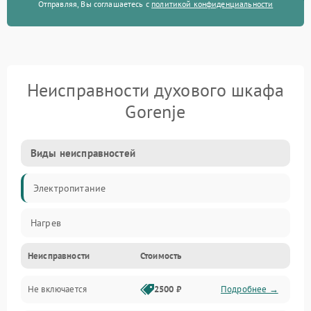
Отправляя, Вы соглашаетесь с
политикой конфиденциальности
Неисправности духового шкафа
Gorenje
Виды неисправностей
Электропитание
Нагрев
Неисправности
Стоимость
Не включается
2500 ₽
Подробнее →