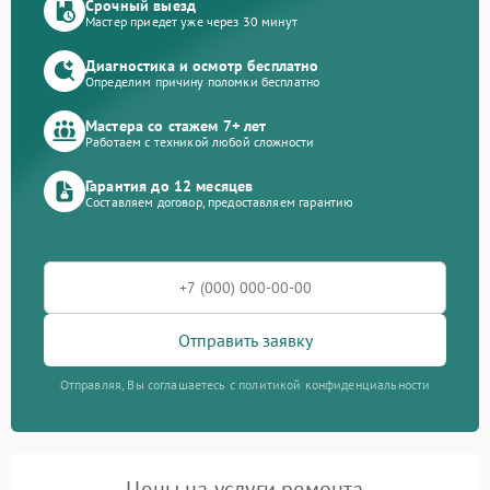
Срочный выезд
Мастер приедет уже через 30 минут
Диагностика и осмотр бесплатно
Определим причину поломки бесплатно
Мастера со стажем 7+ лет
Работаем с техникой любой сложности
Гарантия до 12 месяцев
Составляем договор, предоставляем гарантию
Отправить заявку
Отправляя, Вы соглашаетесь с политикой конфиденциальности
Цены на услуги ремонта