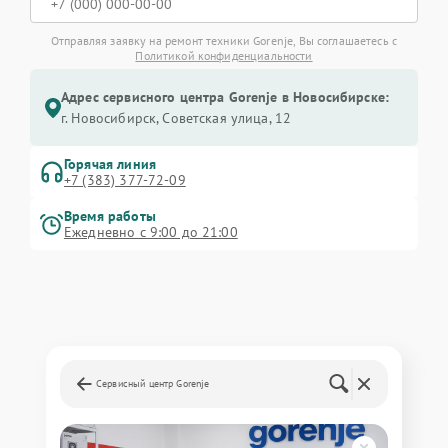
Отправляя заявку на ремонт техники Gorenje, Вы соглашаетесь с
Политикой конфиденциальности
Адрес сервисного центра Gorenje в Новосибирске:
г. Новосибирск, Советская улица, 12
Горячая линия
+7 (383) 377-72-09
Время работы
Ежедневно с 9:00 до 21:00
Сервисный центр Gorenje