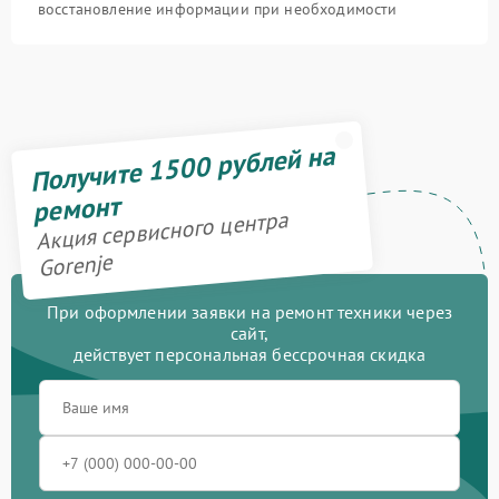
восстановление информации при необходимости
Получите 1500 рублей на
ремонт
Акция сервисного центра
Gorenje
При оформлении заявки на ремонт техники через
сайт,
действует персональная бессрочная скидка