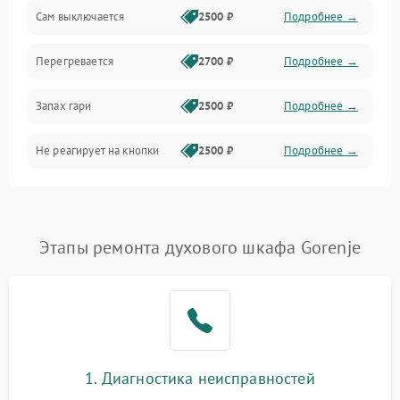
Сам выключается
2500 ₽
Подробнее →
Перегревается
2700 ₽
Подробнее →
Запах гари
2500 ₽
Подробнее →
Не реагирует на кнопки
2500 ₽
Подробнее →
Этапы ремонта духового шкафа Gorenje
1. Диагностика неисправностей