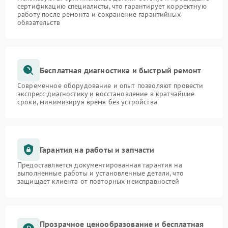
сертификацию специалисты, что гарантирует корректную
работу после ремонта и сохранение гарантийных
обязательств
Бесплатная диагностика и быстрый ремонт
Современное оборудование и опыт позволяют провести
экспресс-диагностику и восстановление в кратчайшие
сроки, минимизируя время без устройства
Гарантия на работы и запчасти
Предоставляется документированная гарантия на
выполненные работы и установленные детали, что
защищает клиента от повторных неисправностей
Прозрачное ценообразование и бесплатная