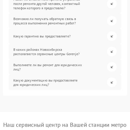
после ремонта другой человек, контактный
телефон которого я предоставлю?
Возможно ли получать обратную связь в
процессе выполнения ремонтных работ?
Какую гарантию вы предоставляете?
В каких районах Новосибирска
располагаются сервисные центры Gorenje?
Выполняете ли вы ремонт для юридических
лиц?
Какую документацию вы предоставляете
для юридических лиц?
Наш сервисный центр на Вашей станции метро