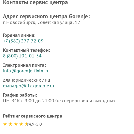
Контакты сервис центра
Адрес сервисного центра Gorenje:
г. Новосибирск, Советская улица, 12
Горячая линия:
+7 (383) 377-72-09
Контактный телефон:
8 (800) 101-01-54
Электронная почта:
info@gorenje-fixim.ru
для юридических лиц
manager@fix-gorenje.ru
График работы:
ПН-ВСК с 9:00 до 21:00 без перерывов и выходных
Рейтинг сервисного центра
4.9-5.0