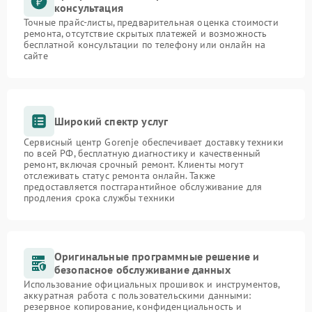
консультация
Точные прайс-листы, предварительная оценка стоимости
ремонта, отсутствие скрытых платежей и возможность
бесплатной консультации по телефону или онлайн на
сайте
Широкий спектр услуг
Сервисный центр Gorenje обеспечивает доставку техники
по всей РФ, бесплатную диагностику и качественный
ремонт, включая срочный ремонт. Клиенты могут
отслеживать статус ремонта онлайн. Также
предоставляется постгарантийное обслуживание для
продления срока службы техники
Оригинальные программные решение и
безопасное обслуживание данных
Использование официальных прошивок и инструментов,
аккуратная работа с пользовательскими данными:
резервное копирование, конфиденциальность и