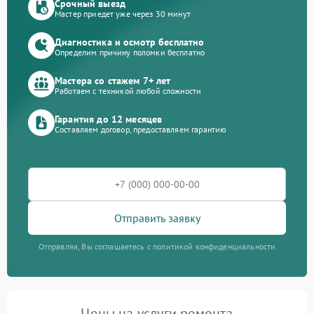
Срочный выезд
Мастер приедет уже через 30 минут
Диагностика и осмотр бесплатно
Определим причину поломки бесплатно
Мастера со стажем 7+ лет
Работаем с техникой любой сложности
Гарантия до 12 месяцев
Составляем договор, предоставляем гарантию
Отправить заявку
Отправляя, Вы соглашаетесь с политикой конфиденциальности
Цены на услуги ремонта