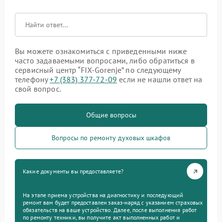
Вы можете ознакомиться с приведенными ниже
часто задаваемыми вопросами, либо обратиться в
сервисный центр “FIX-Gorenje” по следующему
телефону
+7 (383) 377-72-09
если не нашли ответ на
свой вопрос.
Общие вопросы
Вопросы по ремонту духовых шкафов
Какие документы вы предоставляете?
На этапе приема устройства на диагностику и последующий
ремонт вам будет предоставлен заказ-наряд с указанием страховых
обязательств на ваше устройство. Далее, после выполнения работ
по ремонту техники, вы получите акт выполненных работ и