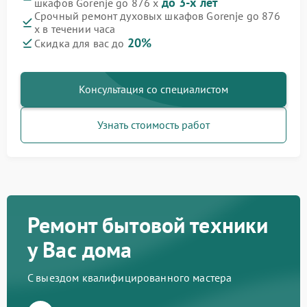
до 3-х лет
шкафов Gorenje go 876 x
Срочный ремонт духовых шкафов Gorenje go 876
x в течении часа
20%
Скидка для вас до
Консультация со специалистом
Узнать стоимость работ
Ремонт бытовой техники
у Вас дома
С выездом квалифицированного мастера