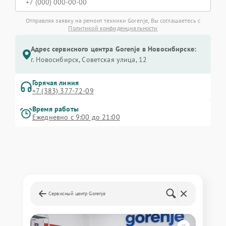
Отправляя заявку на ремонт техники Gorenje, Вы соглашаетесь с
Политикой конфиденциальности
Адрес сервисного центра Gorenje в Новосибирске:
г. Новосибирск, Советская улица, 12
Горячая линия
+7 (383) 377-72-09
Время работы
Ежедневно с 9:00 до 21:00
Сервисный центр Gorenje