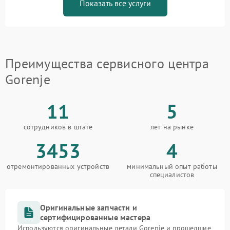
Показать все услуги
Преимущества сервисного центра
Gorenje
11
5
сотрудников в штате
лет на рынке
3453
4
отремонтированных устройств
минимальный опыт работы
специалистов
Оригинальные запчасти и
сертифицированные мастера
Используются оригинальные детали Gorenje и прошедшие