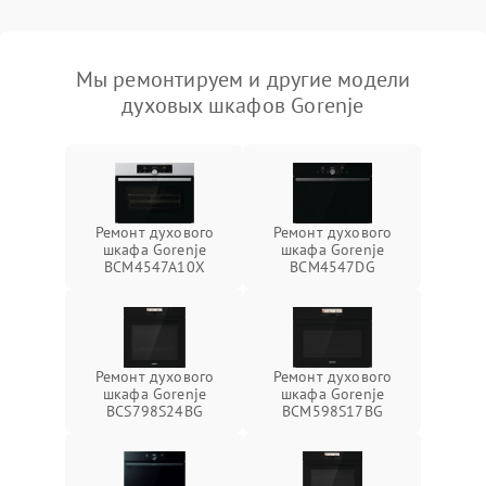
Мы ремонтируем и другие модели
духовых шкафов Gorenje
Ремонт духового
Ремонт духового
шкафа Gorenje
шкафа Gorenje
BCM4547A10X
BCM4547DG
Ремонт духового
Ремонт духового
шкафа Gorenje
шкафа Gorenje
BCS798S24BG
BCM598S17BG