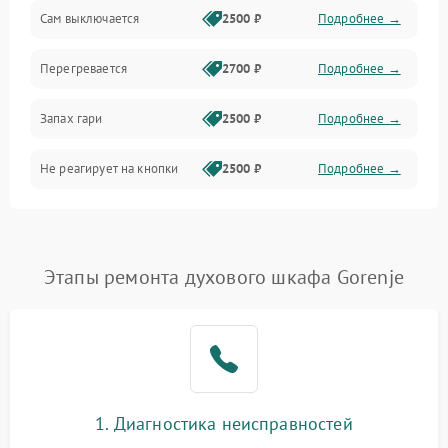
Сам выключается
2500 ₽
Подробнее →
Перегревается
2700 ₽
Подробнее →
Запах гари
2500 ₽
Подробнее →
Не реагирует на кнопки
2500 ₽
Подробнее →
Этапы ремонта духового шкафа Gorenje
1. Диагностика неисправностей