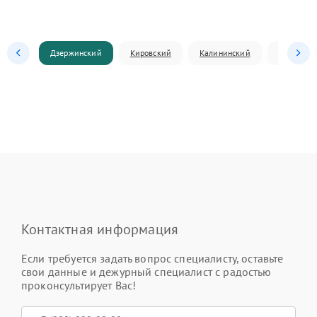
Дзержинский
Кировский
Калининский
Ленински
Контактная информация
Если требуется задать вопрос специалисту, оставьте
свои данные и дежурный специалист с радостью
проконсультирует Вас!