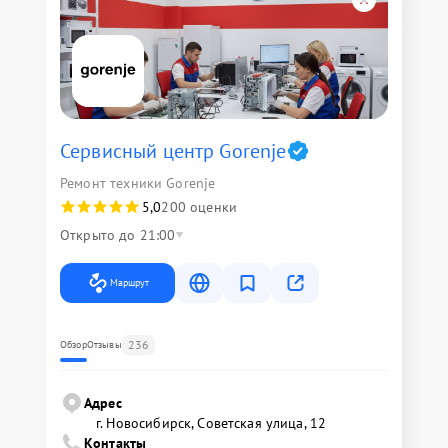
Сервисный центр Gorenje
Ремонт техники Gorenje
5,0
200 оценки
Открыто до 21:00
Маршрут
236
Обзор
Отзывы
Адрес
г. Новосибирск, Советская улица, 12
Контакты