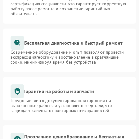
сертификацию специалисты, что гарантирует корректную
работу после ремонта и сохранение гарантийных
обязательств
Бесплатная диагностика и быстрый ремонт
Современное оборудование и опыт позволяют провести
экспресс-диагностику и восстановление в кратчайшие
сроки, минимизируя время без устройства
Гарантия на работы и запчасти
Предоставляется документированная гарантия на
выполненные работы и установленные детали, что
защищает клиента от повторных неисправностей
Прозрачное ценообразование и бесплатная