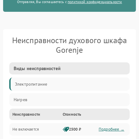
Отправляя, Вы соглашаетесь с
политикой конфиденциальности
Неисправности духового шкафа
Gorenje
Виды неисправностей
Электропитание
Нагрев
Неисправности
Стоимость
Не включается
2500 ₽
Подробнее →