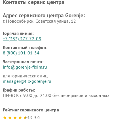
Контакты сервис центра
Адрес сервисного центра Gorenje:
г. Новосибирск, Советская улица, 12
Горячая линия:
+7 (383) 377-72-09
Контактный телефон:
8 (800) 101-01-54
Электронная почта:
info@gorenje-fixim.ru
для юридических лиц
manager@fix-gorenje.ru
График работы:
ПН-ВСК с 9:00 до 21:00 без перерывов и выходных
Рейтинг сервисного центра
4.9-5.0