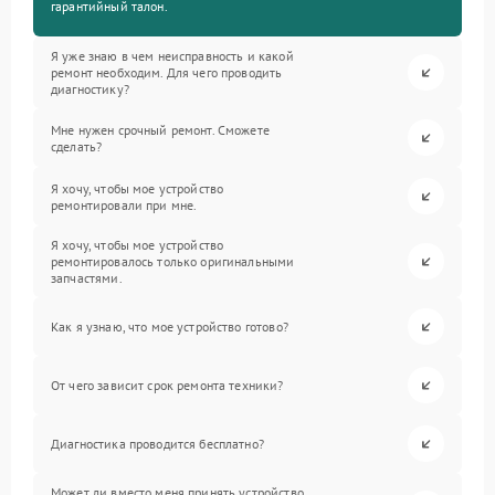
гарантийный талон.
Я уже знаю в чем неисправность и какой
ремонт необходим. Для чего проводить
диагностику?
Мне нужен срочный ремонт. Сможете
сделать?
Я хочу, чтобы мое устройство
ремонтировали при мне.
Я хочу, чтобы мое устройство
ремонтировалось только оригинальными
запчастями.
Как я узнаю, что мое устройство готово?
От чего зависит срок ремонта техники?
Диагностика проводится бесплатно?
Может ли вместо меня принять устройство