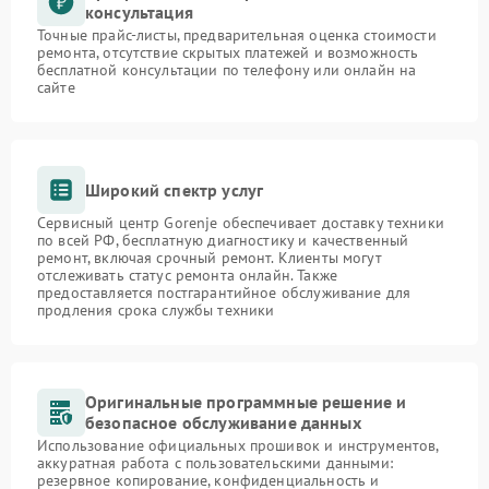
консультация
Точные прайс-листы, предварительная оценка стоимости
ремонта, отсутствие скрытых платежей и возможность
бесплатной консультации по телефону или онлайн на
сайте
Широкий спектр услуг
Сервисный центр Gorenje обеспечивает доставку техники
по всей РФ, бесплатную диагностику и качественный
ремонт, включая срочный ремонт. Клиенты могут
отслеживать статус ремонта онлайн. Также
предоставляется постгарантийное обслуживание для
продления срока службы техники
Оригинальные программные решение и
безопасное обслуживание данных
Использование официальных прошивок и инструментов,
аккуратная работа с пользовательскими данными:
резервное копирование, конфиденциальность и