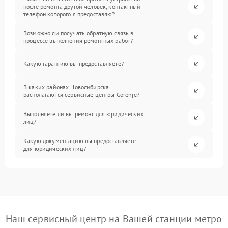
после ремонта другой человек, контактный
телефон которого я предоставлю?
Возможно ли получать обратную связь в
процессе выполнения ремонтных работ?
Какую гарантию вы предоставляете?
В каких районах Новосибирска
располагаются сервисные центры Gorenje?
Выполняете ли вы ремонт для юридических
лиц?
Какую документацию вы предоставляете
для юридических лиц?
Наш сервисный центр на Вашей станции метро