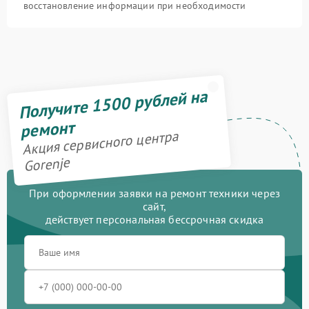
восстановление информации при необходимости
Получите 1500 рублей на
ремонт
Акция сервисного центра
Gorenje
При оформлении заявки на ремонт техники через
сайт,
действует персональная бессрочная скидка