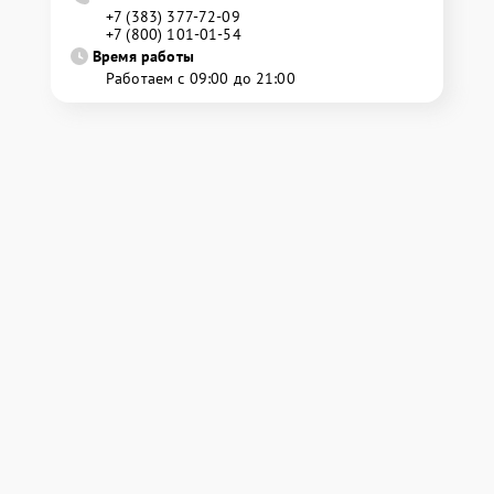
+7 (383) 377-72-09
+7 (800) 101-01-54
Время работы
Работаем с 09:00 до 21:00