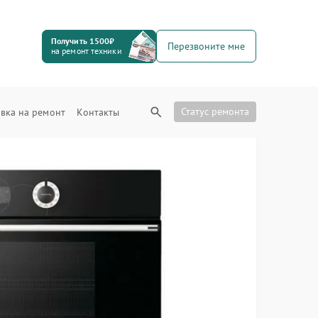
Получить 1500₽
Перезвоните мне
на ремонт техники
Статус ремонта
вка на ремонт
Контакты