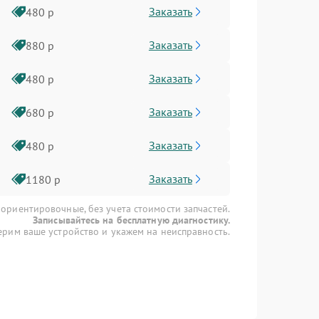
Заказать
480 р
Заказать
880 р
Заказать
480 р
Заказать
680 р
Заказать
480 р
Заказать
1180 р
 ориентировочные, без учета стоимости запчастей.
Записывайтесь на бесплатную диагностику.
рим ваше устройство и укажем на неисправность.