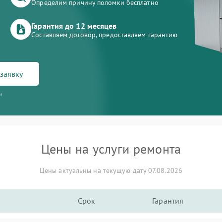
Определим причину поломки бесплатно
Гарантия до 12 месяцев
Составляем договор, предоставляем гарантию
заявку
и
Цены на услуги ремонта
Цены актуальны на текущую дату 07.08.2026
Срок
Гарантия