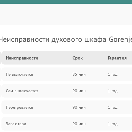
Неисправности духового шкафа Gorenj
Неисправности
Срок
Гарантия
Не включается
85 мин
1 год
Сам выключается
90 мин
1 год
Перегревается
90 мин
1 год
Запах гари
90 мин
1 год