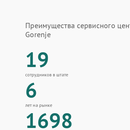
Преимущества сервисного цен
Gorenje
19
сотрудников в штате
6
лет на рынке
1698