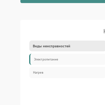
Виды неисправностей
Электропитание
Нагрев