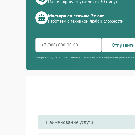
Мастер приедет уже через 30 минут
Мастера со стажем 7+ лет
Работаем с техникой любой сложности
Отправить 
Отправляя, Вы соглашаетесь с политикой конфиденциальност
Наименование услуги