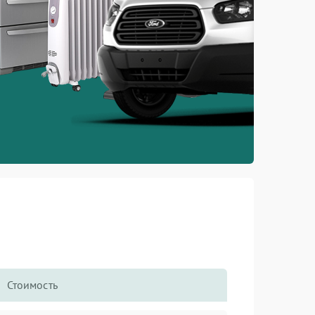
Стоимость