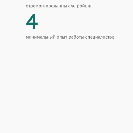
отремонтированных устройств
4
минимальный опыт работы специалистов