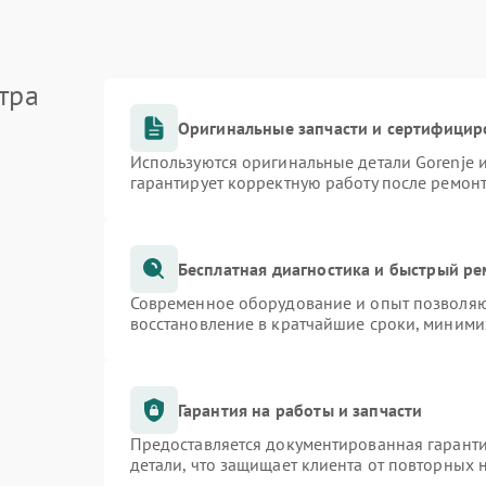
тра
Оригинальные запчасти и сертифицир
Используются оригинальные детали Gorenje
гарантирует корректную работу после ремон
Бесплатная диагностика и быстрый р
Современное оборудование и опыт позволяют
восстановление в кратчайшие сроки, миними
Гарантия на работы и запчасти
Предоставляется документированная гарант
детали, что защищает клиента от повторных