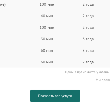
ие)
100 мин
2 года
40 мин
2 года
100 мин
2 года
30 мин
3 года
60 мин
3 года
60 мин
2 года
Цены в прайс-листе указаны
Мы прове
Показать все услуги