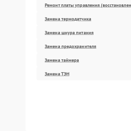
Ремонт платы управления (восстановлен
Замена термодатчика
Замена шнура питания
Замена предохранителя
Замена таймера
Замена ТЭН