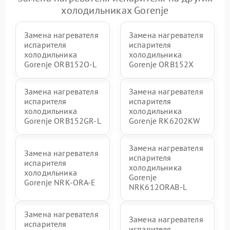
холодильниках Gorenje
Замена нагревателя
Замена нагревателя
испарителя
испарителя
холодильника
холодильника
Gorenje ORB152O-L
Gorenje ORB152X
Замена нагревателя
Замена нагревателя
испарителя
испарителя
холодильника
холодильника
Gorenje ORB152GR-L
Gorenje RK6202KW
Замена нагревателя
Замена нагревателя
испарителя
испарителя
холодильника
холодильника
Gorenje
Gorenje NRK-ORA-E
NRK612ORAB-L
Замена нагревателя
Замена нагревателя
испарителя
испарителя