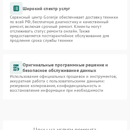
Широкий спектр услуг
Сервисный центр Gorenje обеспечивает доставку техники
по всей РФ, бесплатную диагностику и качественный
ремонт, включая срочный ремонт. Клиенты могут
отслеживать статус ремонта онлайн. Также
предоставляется постгарантийное обслуживание для
продления срока службы техники
Оригинальные программные решение и
безопасное обслуживание данных
Использование официальных прошивок и инструментов,
аккуратная работа с пользовательскими данными:
резервное копирование, конфиденциальность и
восстановление информации при необходимости
Цены на услуги ремонта