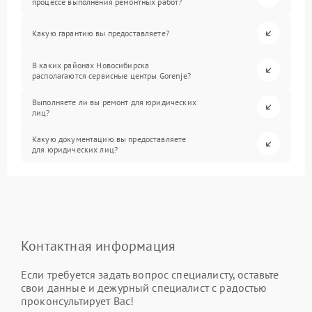
процессе выполнения ремонтных работ?
Какую гарантию вы предоставляете?
В каких районах Новосибирска
располагаются сервисные центры Gorenje?
Выполняете ли вы ремонт для юридических
лиц?
Какую документацию вы предоставляете
для юридических лиц?
Контактная информация
Если требуется задать вопрос специалисту, оставьте
свои данные и дежурный специалист с радостью
проконсультирует Вас!