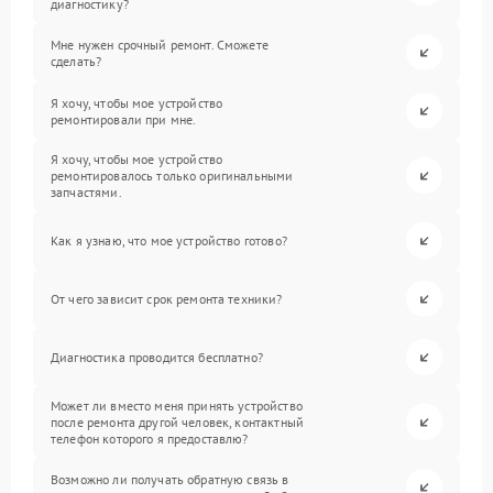
диагностику?
Мне нужен срочный ремонт. Сможете
сделать?
Я хочу, чтобы мое устройство
ремонтировали при мне.
Я хочу, чтобы мое устройство
ремонтировалось только оригинальными
запчастями.
Как я узнаю, что мое устройство готово?
От чего зависит срок ремонта техники?
Диагностика проводится бесплатно?
Может ли вместо меня принять устройство
после ремонта другой человек, контактный
телефон которого я предоставлю?
Возможно ли получать обратную связь в