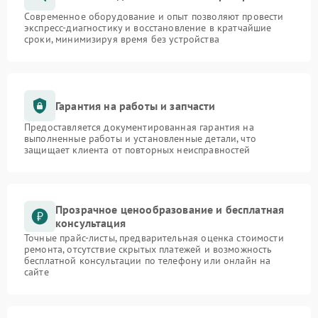
Современное оборудование и опыт позволяют провести
экспресс-диагностику и восстановление в кратчайшие
сроки, минимизируя время без устройства
Гарантия на работы и запчасти
Предоставляется документированная гарантия на
выполненные работы и установленные детали, что
защищает клиента от повторных неисправностей
Прозрачное ценообразование и бесплатная
консультация
Точные прайс-листы, предварительная оценка стоимости
ремонта, отсутствие скрытых платежей и возможность
бесплатной консультации по телефону или онлайн на
сайте