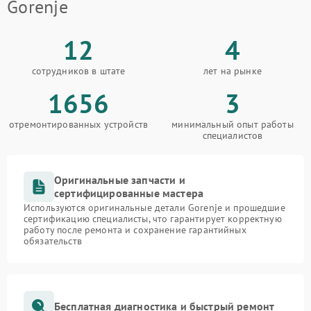
Gorenje
12
4
сотрудников в штате
лет на рынке
1656
3
отремонтированных устройств
минимальный опыт работы
специалистов
Оригинальные запчасти и
сертифицированные мастера
Используются оригинальные детали Gorenje и прошедшие
сертификацию специалисты, что гарантирует корректную
работу после ремонта и сохранение гарантийных
обязательств
Бесплатная диагностика и быстрый ремонт