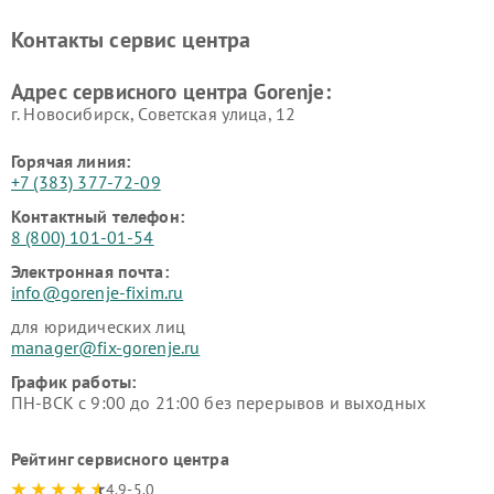
Ремонт холодильников Gorenje
Контакты сервис центра
Адрес сервисного центра Gorenje:
г. Новосибирск, Советская улица, 12
Горячая линия:
+7 (383) 377-72-09
Контактный телефон:
8 (800) 101-01-54
Электронная почта:
info@gorenje-fixim.ru
для юридических лиц
manager@fix-gorenje.ru
График работы:
ПН-ВСК с 9:00 до 21:00 без перерывов и выходных
Рейтинг сервисного центра
4.9-5.0