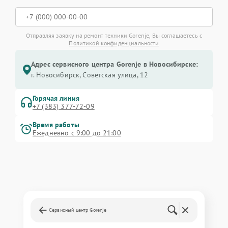
Отправляя заявку на ремонт техники Gorenje, Вы соглашаетесь с
Политикой конфиденциальности
Адрес сервисного центра Gorenje в Новосибирске:
г. Новосибирск, Советская улица, 12
Горячая линия
+7 (383) 377-72-09
Время работы
Ежедневно с 9:00 до 21:00
Сервисный центр Gorenje