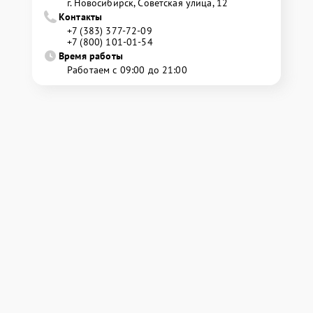
г. Новосибирск, Советская улица, 12
Контакты
+7 (383) 377-72-09
+7 (800) 101-01-54
Время работы
Работаем с 09:00 до 21:00