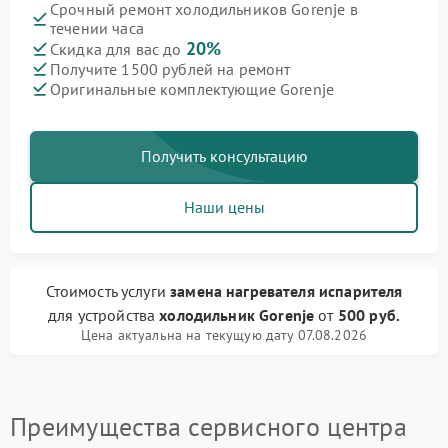
Срочный ремонт холодильников Gorenje в
течении часа
20%
Скидка для вас до
Получите 1500 рублей на ремонт
Оригинальные комплектующие Gorenje
Получить консультацию
Наши цены
Стоимость услуги
замена нагревателя испарителя
для устройства
холодильник Gorenje
от
500 руб.
Цена актуальна на текущую дату 07.08.2026
Преимущества сервисного центра