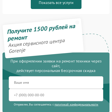
Показать все услуги
Получите 1500 рублей на
ремонт
Акция сервисного центра
Gorenje
При оформлении заявки на ремонт техники через
сайт,
действует персональная бессрочная скидка
Отправляя, Вы соглашаетесь с
политикой конфиденциальности