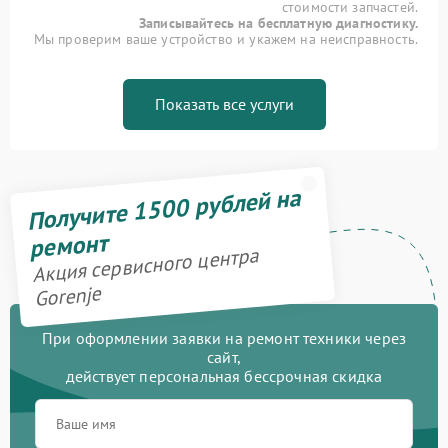
стоимости запчастей.
Записывайтесь на бесплатную диагностику.
Мы проверим ваше устройство и укажем на неисправность.
Показать все услуги
Получите 1500 рублей на
ремонт
Акция сервисного центра
Gorenje
При оформлении заявки на ремонт техники через
сайт,
действует персональная бессрочная скидка