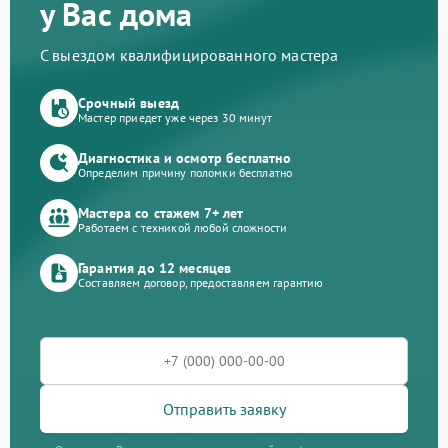
у Вас дома
С выездом квалифицированного мастера
Срочный выезд
Мастер приедет уже через 30 минут
Диагностика и осмотр бесплатно
Определим причину поломки бесплатно
Мастера со стажем 7+ лет
Работаем с техникой любой сложности
Гарантия до 12 месяцев
Составляем договор, предоставляем гарантию
Отправить заявку