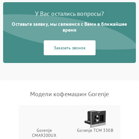
Постоянные сбои в работе
1500 ₽
Подробнее →
У Вас остались вопросы?
Оставьте заявку, мы свяжемся с Вами в ближайшее
время
Заказать звонок
Модели кофемашин Gorenje
Gorenje
Gorenje TCM 330B
CMA9200UX