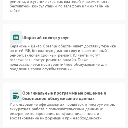
ремонта, отсутствие скрытых платежей и возможность
бесплатной консультации по телефону или онлайн на
сайте
Широкий спектр услуг
Сервисный центр Gorenje обеспечивает доставку техники
по всей РФ, бесплатную диагностику и качественный
ремонт, включая срочный ремонт. Клиенты могут
отслеживать статус ремонта онлайн. Также
предоставляется постгарантийное обслуживание для
продления срока службы техники
Оригинальные программные решение и
безопасное обслуживание данных
Использование официальных прошивок и инструментов,
аккуратная работа с пользовательскими данными:
резервное копирование, конфиденциальность и
восстановление информации при необходимости