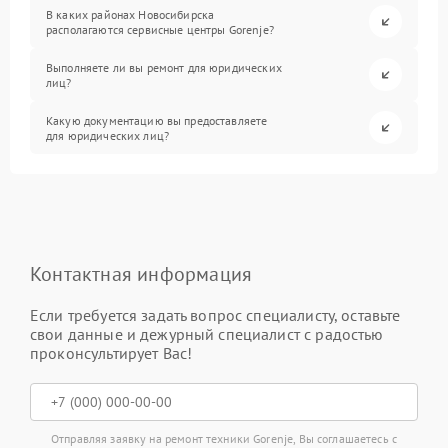
В каких районах Новосибирска
располагаются сервисные центры Gorenje?
Выполняете ли вы ремонт для юридических
лиц?
Какую документацию вы предоставляете
для юридических лиц?
Контактная информация
Если требуется задать вопрос специалисту, оставьте
свои данные и дежурный специалист с радостью
проконсультирует Вас!
Отправляя заявку на ремонт техники Gorenje, Вы соглашаетесь с