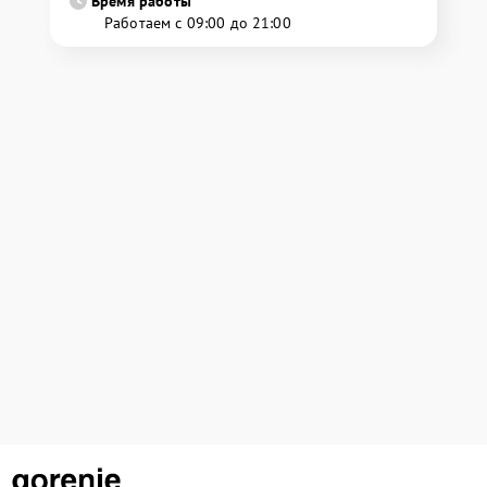
Время работы
Работаем с 09:00 до 21:00