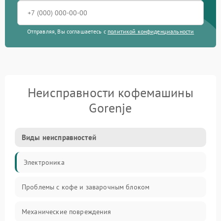
Отправляя, Вы соглашаетесь с
политикой конфиденциальности
Неисправности кофемашины
Gorenje
Виды неисправностей
Электроника
Проблемы с кофе и заварочным блоком
Механические повреждения