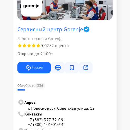
Сервисный центр Gorenje
Ремонт техники Gorenje
5,0
282 оценки
Открыто до 21:00
Маршрут
336
Обзор
Отзывы
Адрес
г. Новосибирск, Советская улица, 12
Контакты
+7 (383) 377-72-09
+7 (800) 101-01-54