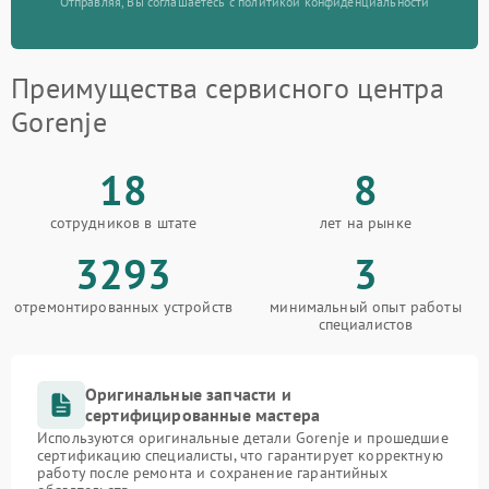
Отправляя, Вы соглашаетесь с политикой конфиденциальности
Преимущества сервисного центра
Gorenje
18
8
сотрудников в штате
лет на рынке
3293
3
отремонтированных устройств
минимальный опыт работы
специалистов
Оригинальные запчасти и
сертифицированные мастера
Используются оригинальные детали Gorenje и прошедшие
сертификацию специалисты, что гарантирует корректную
работу после ремонта и сохранение гарантийных