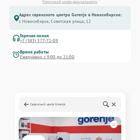
Политикой конфиденциальности
Адрес сервисного центра Gorenje в Новосибирске:
г. Новосибирск, Советская улица, 12
Горячая линия
+7 (383) 377-72-09
Время работы
Ежедневно с 9:00 до 21:00
Сервисный центр Gorenje