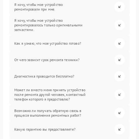
Я хочу, чтобы мое устройство
ремонтировали при мне.
Я хочу, чтобы мое устройство
ремонтировалось только оригинальными
запчастями.
Как я узнаю, что мое устройство готово?
От чего зависит срок ремонта техники?
Диагностика проводится бесплатно?
Может ли вместо меня принять устройство
после ремонта другой человек, контактный
телефон которого я предоставлю?
Возможно ли получать обратную связь в
процессе выполнения ремонтных работ?
Какую гарантию вы предоставляете?