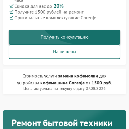
часа
20%
Скидка для вас до
Получите 1500 рублей на ремонт
Оригинальные комплектующие Gorenje
Получить консультацию
Наши цены
Стоимость услуги
замена кофемолки
для
устройства
кофемашина Gorenje
от
1500 руб.
Цена актуальна на текущую дату 07.08.2026
Ремонт бытовой техники