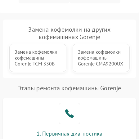
Замена кофемолки на других
кофемашинах Gorenje
Замена кофемолки
Замена кофемолки
кофемашины
кофемашины
Gorenje TCM 330B
Gorenje CMA9200UX
Этапы ремонта кофемашины Gorenje
1. Первичная диагностика