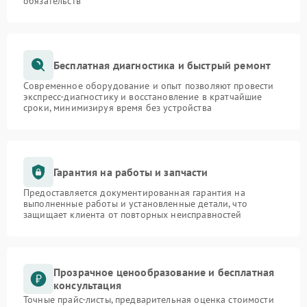
обязательств
Бесплатная диагностика и быстрый ремонт
Современное оборудование и опыт позволяют провести
экспресс-диагностику и восстановление в кратчайшие
сроки, минимизируя время без устройства
Гарантия на работы и запчасти
Предоставляется документированная гарантия на
выполненные работы и установленные детали, что
защищает клиента от повторных неисправностей
Прозрачное ценообразование и бесплатная
консультация
Точные прайс-листы, предварительная оценка стоимости