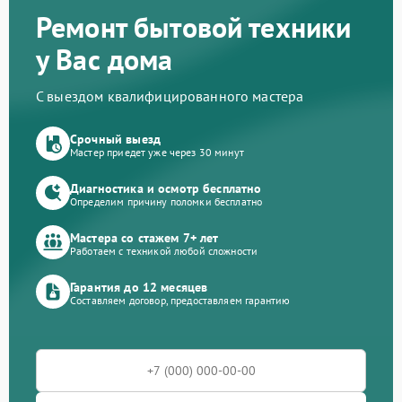
Ремонт бытовой техники
у Вас дома
С выездом квалифицированного мастера
Срочный выезд
Мастер приедет уже через 30 минут
Диагностика и осмотр бесплатно
Определим причину поломки бесплатно
Мастера со стажем 7+ лет
Работаем с техникой любой сложности
Гарантия до 12 месяцев
Составляем договор, предоставляем гарантию