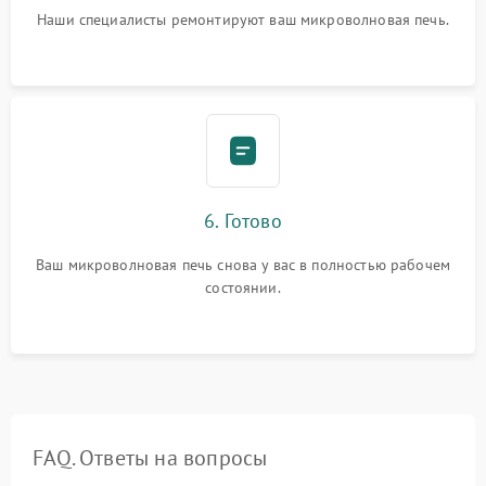
Наши специалисты ремонтируют ваш микроволновая печь.
6. Готово
Ваш микроволновая печь снова у вас в полностью рабочем
состоянии.
FAQ. Ответы на вопросы