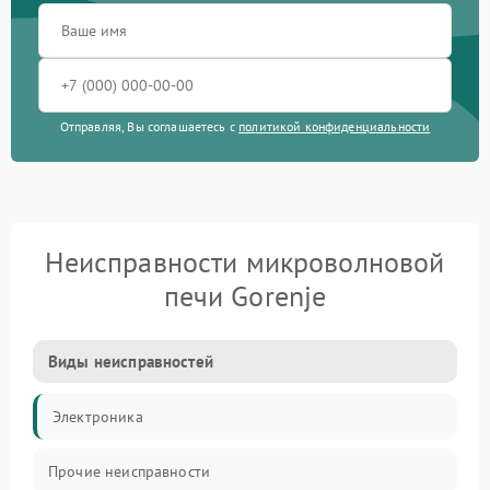
Отправляя, Вы соглашаетесь с
политикой конфиденциальности
Неисправности микроволновой
печи Gorenje
Виды неисправностей
Электроника
Прочие неисправности