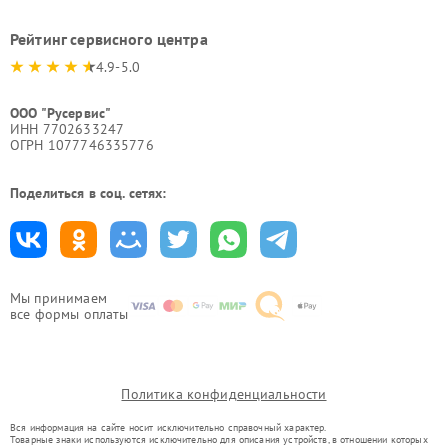
Рейтинг сервисного центра
4.9-5.0
ООО "Русервис"
ИНН 7702633247
ОГРН 1077746335776
Поделиться в соц. сетях:
Мы принимаем
все формы оплаты
Политика конфиденциальности
Вся информация на сайте носит исключительно справочный характер.
Товарные знаки используются исключительно для описания устройств, в отношении которых