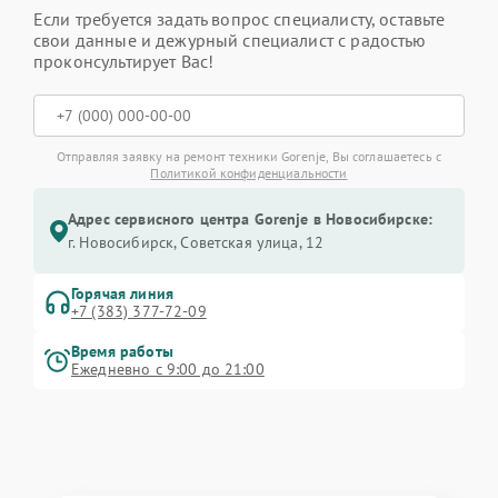
Если требуется задать вопрос специалисту, оставьте
свои данные и дежурный специалист с радостью
проконсультирует Вас!
Отправляя заявку на ремонт техники Gorenje, Вы соглашаетесь с
Политикой конфиденциальности
Адрес сервисного центра Gorenje в Новосибирске:
г. Новосибирск, Советская улица, 12
Горячая линия
+7 (383) 377-72-09
Время работы
Ежедневно с 9:00 до 21:00