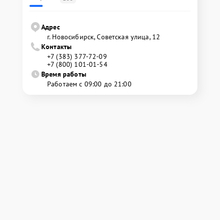
Адрес
г. Новосибирск, Советская улица, 12
Контакты
+7 (383) 377-72-09
+7 (800) 101-01-54
Время работы
Работаем с 09:00 до 21:00