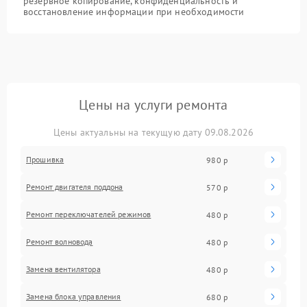
резервное копирование, конфиденциальность и
восстановление информации при необходимости
Цены на услуги ремонта
Цены актуальны на текущую дату 09.08.2026
Прошивка
980 р
Ремонт двигателя поддона
570 р
Ремонт переключателей режимов
480 р
Ремонт волновода
480 р
Замена вентилятора
480 р
Замена блока управления
680 р