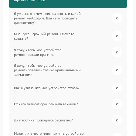
Я уже знаю в чем неисправность и какой
ремонт необходим. Для чего проводить
диагностику?
Мне нужен срочный ремонт. Сможете
сделать?
Я хочу, чтобы мое устройство
ремонтировали при мне.
Я хочу, чтобы мое устройство
ремонтировалось только оригинальными
запчастями.
Как я узнаю, что мое устройство готово?
От чего зависит срок ремонта техники?
Диагностика проводится бесплатно?
Может ли вместо меня принять устройство