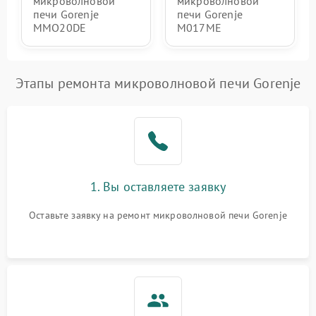
микроволновой
микроволновой
печи Gorenje
печи Gorenje
MMO20DE
M017ME
Этапы ремонта микроволновой печи Gorenje
1. Вы оставляете заявку
Оставьте заявку на ремонт микроволновой печи Gorenje