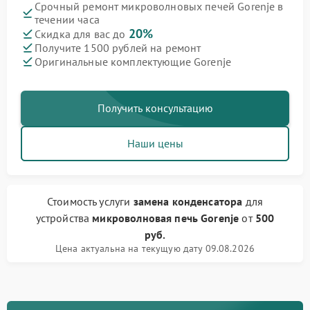
Срочный ремонт микроволновых печей Gorenje в
течении часа
20%
Скидка для вас до
Получите 1500 рублей на ремонт
Оригинальные комплектующие Gorenje
Получить консультацию
Наши цены
Стоимость услуги
замена конденсатора
для
устройства
микроволновая печь Gorenje
от
500
руб.
Цена актуальна на текущую дату 09.08.2026