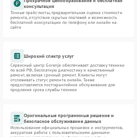
Прозрачное ценообразование и бесплатная
консультация
Точные прайс-листы, предварительная оценка стоимости
ремонта, отсутствие скрытых платежей и возможность
бесплатной консультации по телефону или онлайн на
сайте
Широкий спектр услуг
Сервисный центр Gorenje обеспечивает доставку техники
по всей РФ, бесплатную диагностику и качественный
ремонт, включая срочный ремонт. Клиенты могут
отслеживать статус ремонта онлайн. Также
предоставляется постгарантийное обслуживание для
продления срока службы техники
Оригинальные программные решение и
безопасное обслуживание данных
Использование официальных прошивок и инструментов,
аккуратная работа с пользовательскими данными: