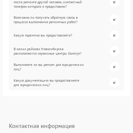
после ремонта другой человек, контактный
телефон которого я предоставлю?
Возможно ли получать обратную связь в
процессе выполнения ремонтных работ?
Какую гарантию вы предоставляете?
В каких районах Новосибирска
располагаются сервисные центры Gorenje?
Выполняете ли вы ремонт для юридических
лиц?
Какую документацию вы предоставляете
для юридических лиц?
Контактная информация