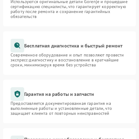
Используются оригинальные детали Gorenje и прошедшие
сертификацию специалисты, что гарантирует корректную
работу после ремонта и сохранение гарантийных
обязательств
Бесплатная диагностика и быстрый ремонт
Современное оборудование и опыт позволяют провести
экспресс-диагностику и восстановление в кратчайшие
сроки, минимизируя время без устройства
Гарантия на работы и запчасти
Предоставляется документированная гарантия на
выполненные работы и установленные детали, что
защищает клиента от повторных неисправностей