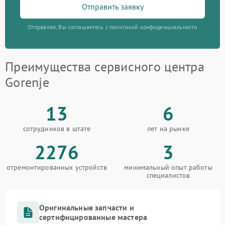
Отправить заявку
Отправляя, Вы соглашаетесь с политикой конфиденциальности
Преимущества сервисного центра
Gorenje
13
6
сотрудников в штате
лет на рынке
2276
3
отремонтированных устройств
минимальный опыт работы
специалистов
Оригинальные запчасти и
сертифицированные мастера