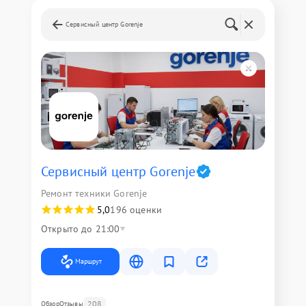
Сервисный центр Gorenje
Сервисный центр Gorenje
Ремонт техники Gorenje
5,0
196 оценки
Открыто до 21:00
Маршрут
208
Обзор
Отзывы