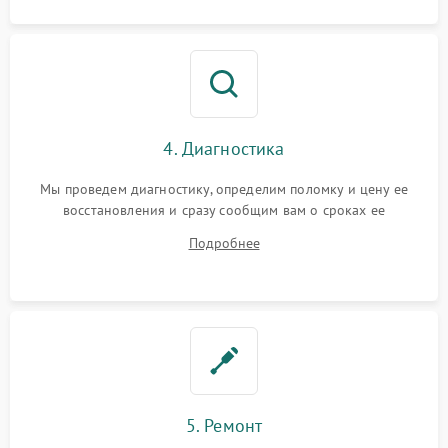
4. Диагностика
Мы проведем диагностику, определим поломку и цену ее
восстановления и сразу сообщим вам о сроках ее
устранения
Подробнее
5. Ремонт