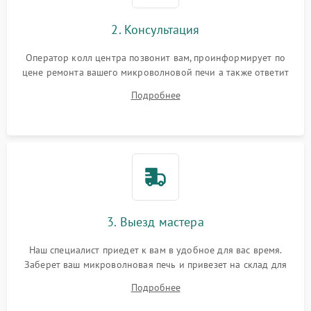
2. Консультация
Оператор колл центра позвонит вам, проинформирует по
цене ремонта вашего микроволновой печи а также ответит
на все ваши вопросы.
Подробнее
3. Выезд мастера
Наш специалист приедет к вам в удобное для вас время.
Заберет ваш микроволновая печь и привезет на склад для
диагностики.
Подробнее