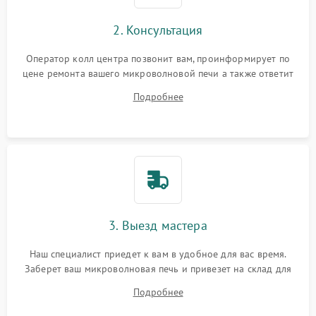
2. Консультация
Оператор колл центра позвонит вам, проинформирует по
цене ремонта вашего микроволновой печи а также ответит
на все ваши вопросы.
Подробнее
3. Выезд мастера
Наш специалист приедет к вам в удобное для вас время.
Заберет ваш микроволновая печь и привезет на склад для
диагностики.
Подробнее