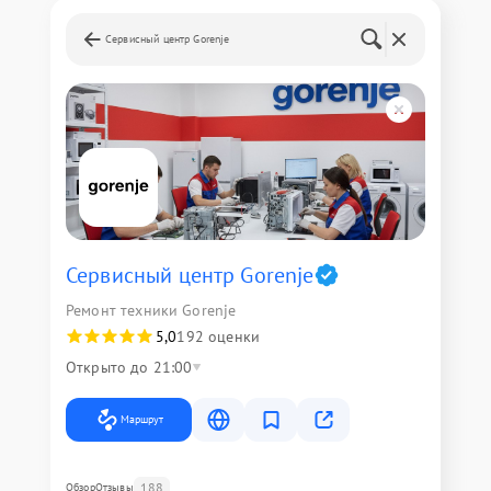
Сервисный центр Gorenje
Сервисный центр Gorenje
Ремонт техники Gorenje
5,0
192 оценки
Открыто до 21:00
Маршрут
188
Обзор
Отзывы