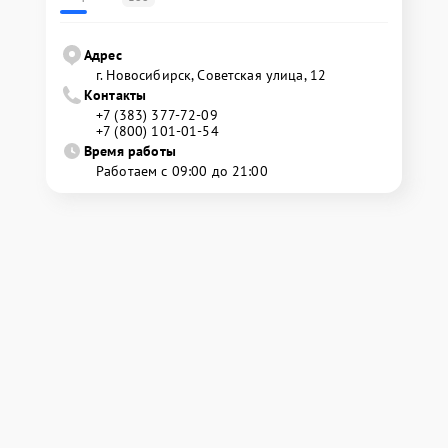
Адрес
г. Новосибирск, Советская улица, 12
Контакты
+7 (383) 377-72-09
+7 (800) 101-01-54
Время работы
Работаем с 09:00 до 21:00