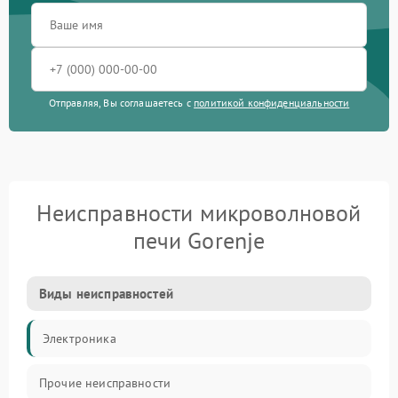
Отправляя, Вы соглашаетесь с
политикой конфиденциальности
Неисправности микроволновой
печи Gorenje
Виды неисправностей
Электроника
Прочие неисправности