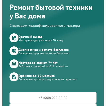
Ремонт бытовой техники
у Вас дома
С выездом квалифицированного мастера
Срочный выезд
Мастер приедет уже через 30 минут
Диагностика и осмотр бесплатно
Определим причину поломки бесплатно
Мастера со стажем 7+ лет
Работаем с техникой любой сложности
Гарантия до 12 месяцев
Составляем договор, предоставляем гарантию