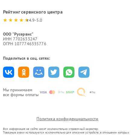
Рейтинг сервисного центра
4.9-5.0
ООО "Русервис"
ИНН 7702633247
ОГРН 1077746335776
Поделиться в соц. сетях:
Мы принимаем
все формы оплаты
Политика конфиденциальности
Вся информация на сайте носит исключительно справочный характер.
Товарные знаки используются исключительно для описания устройств, в отношении которых