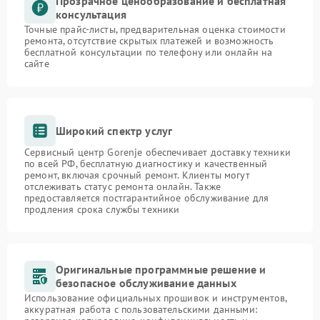
Прозрачное ценообразование и бесплатная
консультация
Точные прайс-листы, предварительная оценка стоимости
ремонта, отсутствие скрытых платежей и возможность
бесплатной консультации по телефону или онлайн на
сайте
Широкий спектр услуг
Сервисный центр Gorenje обеспечивает доставку техники
по всей РФ, бесплатную диагностику и качественный
ремонт, включая срочный ремонт. Клиенты могут
отслеживать статус ремонта онлайн. Также
предоставляется постгарантийное обслуживание для
продления срока службы техники
Оригинальные программные решение и
безопасное обслуживание данных
Использование официальных прошивок и инструментов,
аккуратная работа с пользовательскими данными: