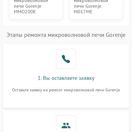
микроволновой
микроволновой
печи Gorenje
печи Gorenje
MMO20DE
M017ME
Этапы ремонта микроволновой печи Gorenje
1. Вы оставляете заявку
Оставьте заявку на ремонт микроволновой печи Gorenje