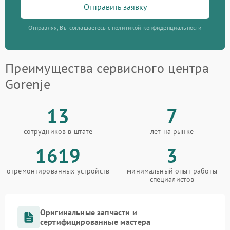
Отправить заявку
Отправляя, Вы соглашаетесь с политикой конфиденциальности
Преимущества сервисного центра
Gorenje
13
7
сотрудников в штате
лет на рынке
1619
3
отремонтированных устройств
минимальный опыт работы
специалистов
Оригинальные запчасти и
сертифицированные мастера