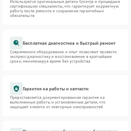
Используются оригинальные детали Gorenje и прошедшие
сертификацию специалисты, что гарантирует корректную
работу после ремонта и сохранение гарантийных
обязательств
Бесплатная диагностика и быстрый ремонт
Современное оборудование и опыт позволяют провести
экспресс-диагностику и восстановление в кратчайшие
сроки, минимизируя время без устройства
Гарантия на работы и запчасти
Предоставляется документированная гарантия на
выполненные работы и установленные детали, что
защищает клиента от повторных неисправностей