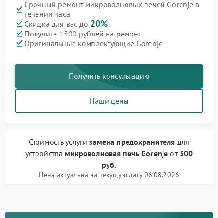
Срочный ремонт микроволновых печей Gorenje в
течении часа
20%
Скидка для вас до
Получите 1500 рублей на ремонт
Оригинальные комплектующие Gorenje
Получить консультацию
Наши цены
Стоимость услуги
замена предохранителя
для
устройства
микроволновая печь Gorenje
от
500
руб.
Цена актуальна на текущую дату 06.08.2026