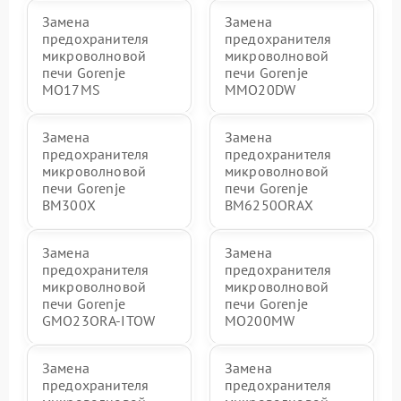
Замена
Замена
предохранителя
предохранителя
микроволновой
микроволновой
печи Gorenje
печи Gorenje
MO17MS
MMO20DW
Замена
Замена
предохранителя
предохранителя
микроволновой
микроволновой
печи Gorenje
печи Gorenje
BM300X
BM6250ORAX
Замена
Замена
предохранителя
предохранителя
микроволновой
микроволновой
печи Gorenje
печи Gorenje
GMO23ORA-ITOW
MO200MW
Замена
Замена
предохранителя
предохранителя