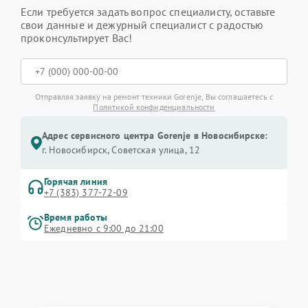
Если требуется задать вопрос специалисту, оставьте
свои данные и дежурный специалист с радостью
проконсультирует Вас!
Отправляя заявку на ремонт техники Gorenje, Вы соглашаетесь с
Политикой конфиденциальности
Адрес сервисного центра Gorenje в Новосибирске:
г. Новосибирск, Советская улица, 12
Горячая линия
+7 (383) 377-72-09
Время работы
Ежедневно с 9:00 до 21:00