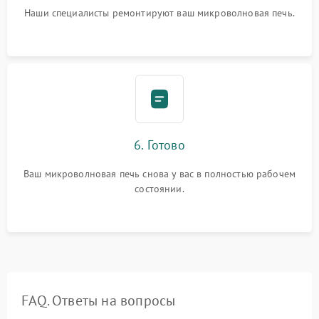
Наши специалисты ремонтируют ваш микроволновая печь.
6. Готово
Ваш микроволновая печь снова у вас в полностью рабочем
состоянии.
FAQ. Ответы на вопросы