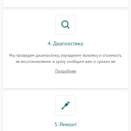
4. Диагностика
Мы проведем диагностику, определим поломку и стоимость
ее восстановления и сразу сообщим вам о сроках ее
устранения
Подробнее
5. Ремонт