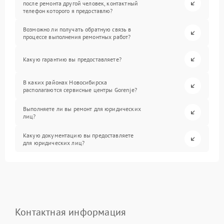
после ремонта другой человек, контактный
телефон которого я предоставлю?
Возможно ли получать обратную связь в
процессе выполнения ремонтных работ?
Какую гарантию вы предоставляете?
В каких районах Новосибирска
располагаются сервисные центры Gorenje?
Выполняете ли вы ремонт для юридических
лиц?
Какую документацию вы предоставляете
для юридических лиц?
Контактная информация