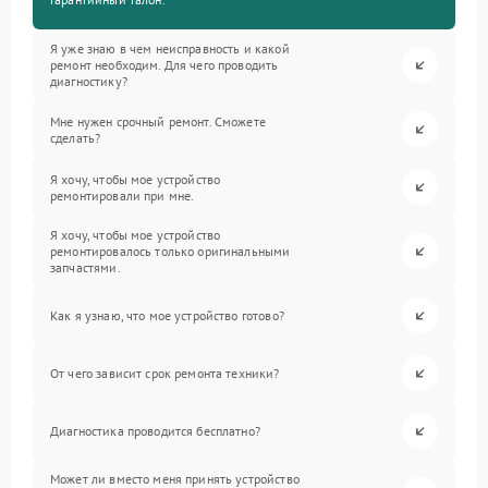
Я уже знаю в чем неисправность и какой
ремонт необходим. Для чего проводить
диагностику?
Мне нужен срочный ремонт. Сможете
сделать?
Я хочу, чтобы мое устройство
ремонтировали при мне.
Я хочу, чтобы мое устройство
ремонтировалось только оригинальными
запчастями.
Как я узнаю, что мое устройство готово?
От чего зависит срок ремонта техники?
Диагностика проводится бесплатно?
Может ли вместо меня принять устройство