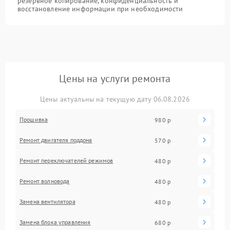
резервное копирование, конфиденциальность и
восстановление информации при необходимости
Цены на услуги ремонта
Цены актуальны на текущую дату 06.08.2026
Прошивка
980 р
Ремонт двигателя поддона
570 р
Ремонт переключателей режимов
480 р
Ремонт волновода
480 р
Замена вентилятора
480 р
Замена блока управления
680 р