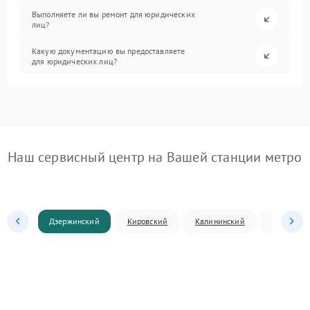
Выполняете ли вы ремонт для юридических
лиц?
Какую документацию вы предоставляете
для юридических лиц?
Наш сервисный центр на Вашей станции метро
Дзержинский
Кировский
Калининский
Ленински