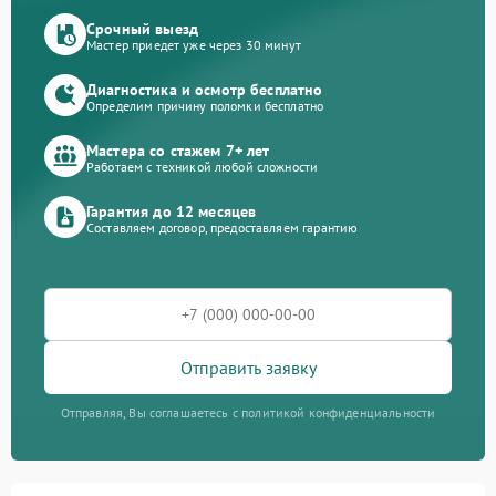
Срочный выезд
Мастер приедет уже через 30 минут
Диагностика и осмотр бесплатно
Определим причину поломки бесплатно
Мастера со стажем 7+ лет
Работаем с техникой любой сложности
Гарантия до 12 месяцев
Составляем договор, предоставляем гарантию
Отправить заявку
Отправляя, Вы соглашаетесь с политикой конфиденциальности