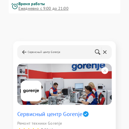
Время работы
Ежедневно с 9:00 до 21:00
Сервисный центр Gorenje
Сервисный центр Gorenje
Ремонт техники Gorenje