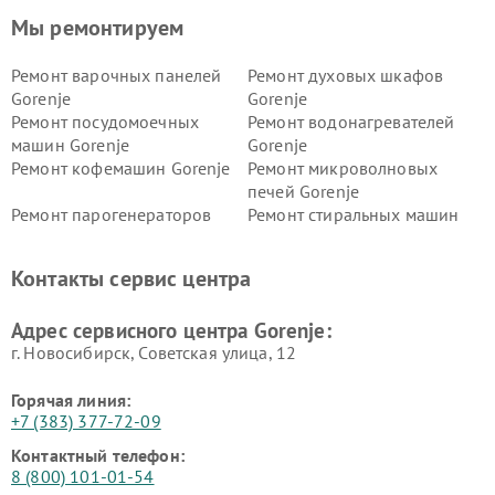
Мы ремонтируем
Ремонт варочных панелей
Ремонт духовых шкафов
Gorenje
Gorenje
Ремонт посудомоечных
Ремонт водонагревателей
машин Gorenje
Gorenje
Ремонт кофемашин Gorenje
Ремонт микроволновых
печей Gorenje
Ремонт парогенераторов
Ремонт стиральных машин
Gorenje
Gorenje
Ремонт холодильников Gorenje
Контакты сервис центра
Адрес сервисного центра Gorenje:
г. Новосибирск, Советская улица, 12
Горячая линия:
+7 (383) 377-72-09
Контактный телефон:
8 (800) 101-01-54