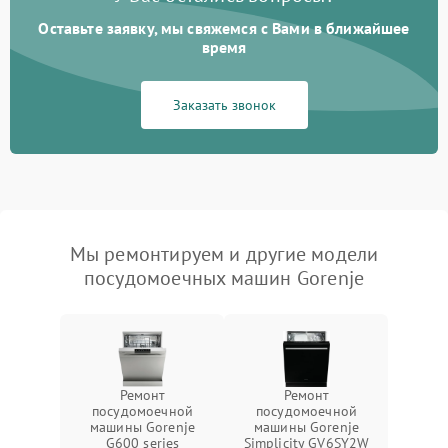
Оставьте заявку, мы свяжемся с Вами в ближайшее
время
Заказать звонок
Мы ремонтируем и другие модели
посудомоечных машин Gorenje
Ремонт
Ремонт
посудомоечной
посудомоечной
машины Gorenje
машины Gorenje
G600 series
Simplicity GV6SY2W