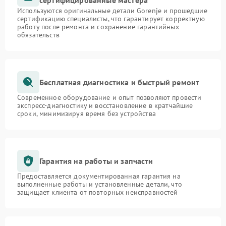
сертифицированные мастера
Используются оригинальные детали Gorenje и прошедшие
сертификацию специалисты, что гарантирует корректную
работу после ремонта и сохранение гарантийных
обязательств
Бесплатная диагностика и быстрый ремонт
Современное оборудование и опыт позволяют провести
экспресс-диагностику и восстановление в кратчайшие
сроки, минимизируя время без устройства
Гарантия на работы и запчасти
Предоставляется документированная гарантия на
выполненные работы и установленные детали, что
защищает клиента от повторных неисправностей