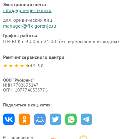
Электронная почта:
info@gorenje-fixim.ru
для юридических лиц
manager@fix-gorenje.ru
График работы:
ПН-ВСК с 9:00 до 21:00 без перерывов и выходных
Рейтинг сервисного центра
4.9-5.0
ООО "Русервис"
ИНН 7702633247
ОГРН 1077746335776
Поделиться в соц. сетях:
Мы принимаем