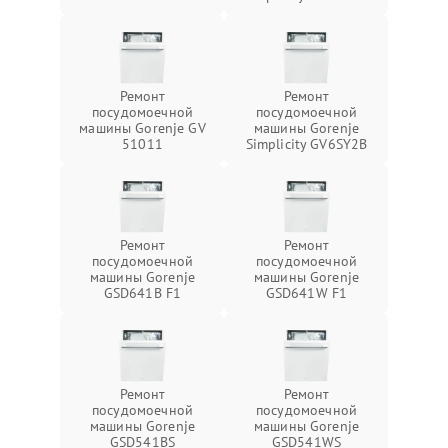
Ремонт
Ремонт
посудомоечной
посудомоечной
машины Gorenje GV
машины Gorenje
51011
Simplicity GV6SY2B
Ремонт
Ремонт
посудомоечной
посудомоечной
машины Gorenje
машины Gorenje
GSD641B F1
GSD641W F1
Ремонт
Ремонт
посудомоечной
посудомоечной
машины Gorenje
машины Gorenje
GSD541BS
GSD541WS