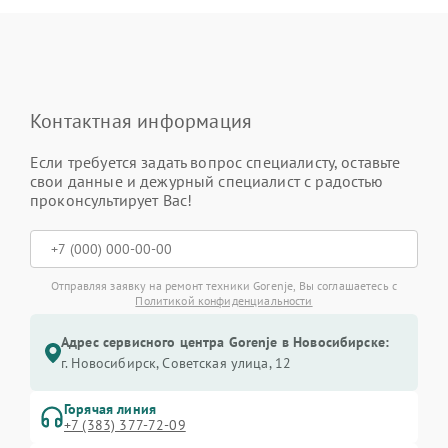
Контактная информация
Если требуется задать вопрос специалисту, оставьте
свои данные и дежурный специалист с радостью
проконсультирует Вас!
Отправляя заявку на ремонт техники Gorenje, Вы соглашаетесь с
Политикой конфиденциальности
Адрес сервисного центра Gorenje в Новосибирске:
г. Новосибирск, Советская улица, 12
Горячая линия
+7 (383) 377-72-09