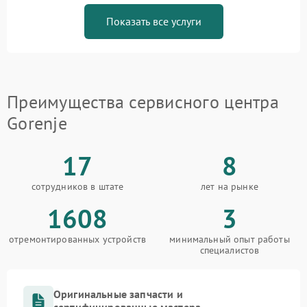
Показать все услуги
Преимущества сервисного центра
Gorenje
17
8
сотрудников в штате
лет на рынке
1608
3
отремонтированных устройств
минимальный опыт работы
специалистов
Оригинальные запчасти и