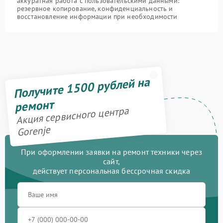
аккуратная работа с пользовательскими данными:
резервное копирование, конфиденциальность и
восстановление информации при необходимости
Получите 1500 рублей на
ремонт
Акция сервисного центра
Gorenje
При оформлении заявки на ремонт техники через
сайт,
действует персональная бессрочная скидка