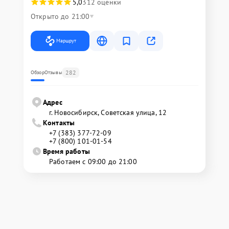
5,0
312 оценки
Открыто до 21:00
Маршрут
282
Обзор
Отзывы
Адрес
г. Новосибирск, Советская улица, 12
Контакты
+7 (383) 377-72-09
+7 (800) 101-01-54
Время работы
Работаем с 09:00 до 21:00