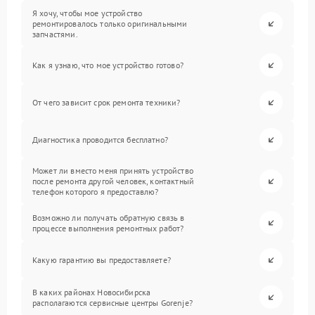
Я хочу, чтобы мое устройство
ремонтировалось только оригинальными
запчастями.
Как я узнаю, что мое устройство готово?
От чего зависит срок ремонта техники?
Диагностика проводится бесплатно?
Может ли вместо меня принять устройство
после ремонта другой человек, контактный
телефон которого я предоставлю?
Возможно ли получать обратную связь в
процессе выполнения ремонтных работ?
Какую гарантию вы предоставляете?
В каких районах Новосибирска
располагаются сервисные центры Gorenje?