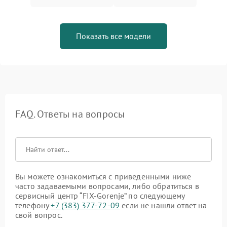
Показать все модели
FAQ. Ответы на вопросы
Вы можете ознакомиться с приведенными ниже
часто задаваемыми вопросами, либо обратиться в
сервисный центр “FIX-Gorenje” по следующему
телефону
+7 (383) 377-72-09
если не нашли ответ на
свой вопрос.