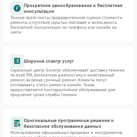
Прозрачное ценообразование и бесплатная
консультация
Точные прайс-листы, предварительная оценка стоимости
ремонта, отсутствие скрытых платежей и возможность
бесплатной консультации по телефону или онлайн на
сайте
Широкий спектр услуг
Сервисный центр Gorenje обеспечивает доставку техники
по всей РФ, бесплатную диагностику и качественный
ремонт, включая срочный ремонт. Клиенты могут
отслеживать статус ремонта онлайн. Также
предоставляется постгарантийное обслуживание для
продления срока службы техники
Оригинальные программные решение и
безопасное обслуживание данных
Использование официальных прошивок и инструментов,