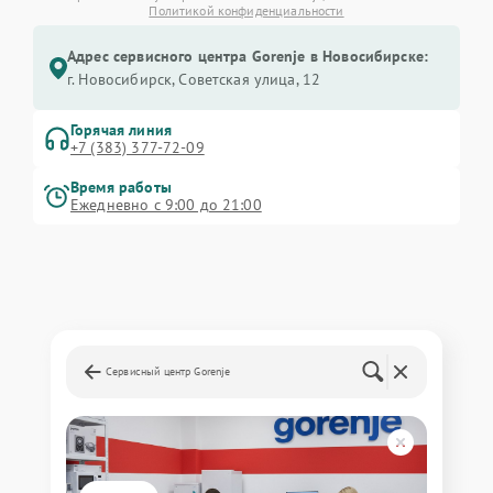
Политикой конфиденциальности
Адрес сервисного центра Gorenje в Новосибирске:
г. Новосибирск, Советская улица, 12
Горячая линия
+7 (383) 377-72-09
Время работы
Ежедневно с 9:00 до 21:00
Сервисный центр Gorenje