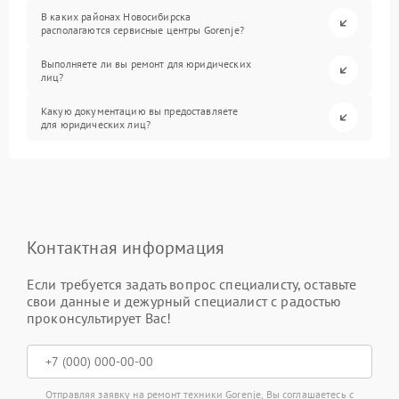
В каких районах Новосибирска
располагаются сервисные центры Gorenje?
Выполняете ли вы ремонт для юридических
лиц?
Какую документацию вы предоставляете
для юридических лиц?
Контактная информация
Если требуется задать вопрос специалисту, оставьте
свои данные и дежурный специалист с радостью
проконсультирует Вас!
Отправляя заявку на ремонт техники Gorenje, Вы соглашаетесь с