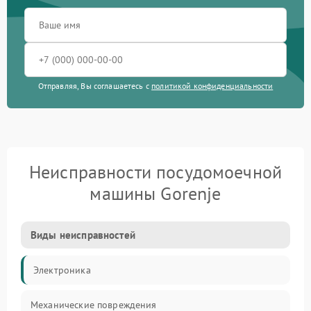
Отправляя, Вы соглашаетесь с
политикой конфиденциальности
Неисправности посудомоечной
машины Gorenje
Виды неисправностей
Электроника
Механические повреждения