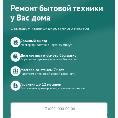
Ремонт бытовой техники
у Вас дома
С выездом квалифицированного мастера
Срочный выезд
Мастер приедет уже через 30 минут
Диагностика и осмотр бесплатно
Определим причину поломки бесплатно
Мастера со стажем 7+ лет
Работаем с техникой любой сложности
Гарантия до 12 месяцев
Составляем договор, предоставляем гарантию