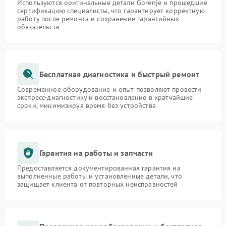
Используются оригинальные детали Gorenje и прошедшие
сертификацию специалисты, что гарантирует корректную
работу после ремонта и сохранение гарантийных
обязательств
Бесплатная диагностика и быстрый ремонт
Современное оборудование и опыт позволяют провести
экспресс-диагностику и восстановление в кратчайшие
сроки, минимизируя время без устройства
Гарантия на работы и запчасти
Предоставляется документированная гарантия на
выполненные работы и установленные детали, что
защищает клиента от повторных неисправностей