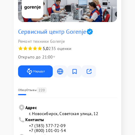
Сервисный центр Gorenje
Ремонт техники Gorenje
5,0
235 оценки
Открыто до 21:00
Маршрут
220
Обзор
Отзывы
Адрес
г. Новосибирск, Советская улица, 12
Контакты
+7 (383) 377-72-09
+7 (800) 101-01-54