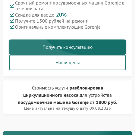
Срочный ремонт посудомоечных машин Gorenje в
течении часа
20%
Скидка для вас до
Получите 1500 рублей на ремонт
Оригинальные комплектующие Gorenje
Получить консультацию
Наши цены
Стоимость услуги
разблокировка
циркуляционного насоса
для устройства
посудомоечная машина Gorenje
от
1800 руб.
Цена актуальна на текущую дату 09.08.2026