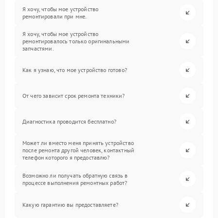
Я хочу, чтобы мое устройство
ремонтировали при мне.
Я хочу, чтобы мое устройство
ремонтировалось только оригинальными
запчастями.
Как я узнаю, что мое устройство готово?
От чего зависит срок ремонта техники?
Диагностика проводится бесплатно?
Может ли вместо меня принять устройство
после ремонта другой человек, контактный
телефон которого я предоставлю?
Возможно ли получать обратную связь в
процессе выполнения ремонтных работ?
Какую гарантию вы предоставляете?