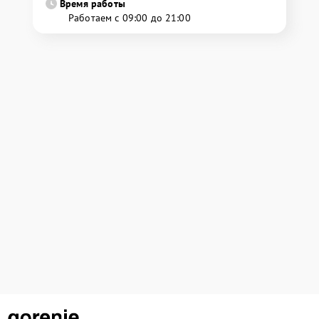
Время работы
Работаем с 09:00 до 21:00