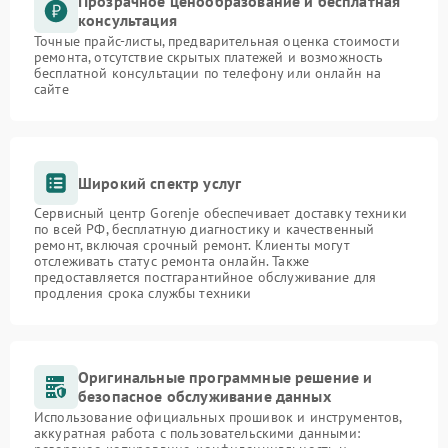
Прозрачное ценообразование и бесплатная
консультация
Точные прайс-листы, предварительная оценка стоимости
ремонта, отсутствие скрытых платежей и возможность
бесплатной консультации по телефону или онлайн на
сайте
Широкий спектр услуг
Сервисный центр Gorenje обеспечивает доставку техники
по всей РФ, бесплатную диагностику и качественный
ремонт, включая срочный ремонт. Клиенты могут
отслеживать статус ремонта онлайн. Также
предоставляется постгарантийное обслуживание для
продления срока службы техники
Оригинальные программные решение и
безопасное обслуживание данных
Использование официальных прошивок и инструментов,
аккуратная работа с пользовательскими данными: