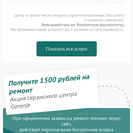
Цены в прайс-листе указаны ориентировочные, без учета
стоимости запчастей.
Записывайтесь на бесплатную диагностику.
Мы проверим ваше устройство и укажем на неисправность.
Показать все услуги
Получите 1500 рублей на
ремонт
Акция сервисного центра
Gorenje
При оформлении заявки на ремонт техники через
сайт,
действует персональная бессрочная скидка