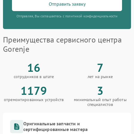
Отправить заявку
Отправляя, Вы соглашаетесь с политикой конфиденциальности
Преимущества сервисного центра
Gorenje
16
7
сотрудников в штате
лет на рынке
1179
3
отремонтированных устройств
минимальный опыт работы
специалистов
Оригинальные запчасти и
сертифицированные мастера