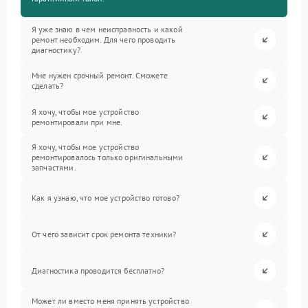
Я уже знаю в чем неисправность и какой
ремонт необходим. Для чего проводить
диагностику?
Мне нужен срочный ремонт. Сможете
сделать?
Я хочу, чтобы мое устройство
ремонтировали при мне.
Я хочу, чтобы мое устройство
ремонтировалось только оригинальными
запчастями.
Как я узнаю, что мое устройство готово?
От чего зависит срок ремонта техники?
Диагностика проводится бесплатно?
Может ли вместо меня принять устройство