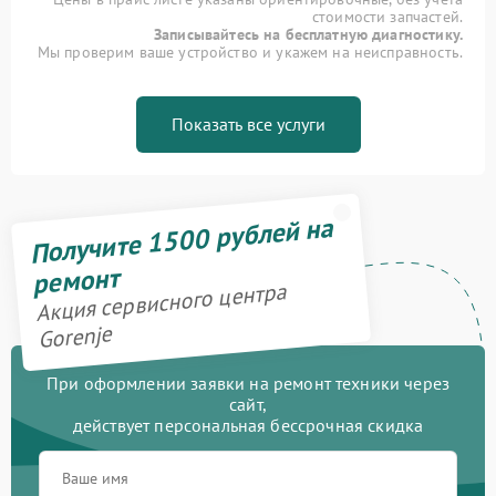
стоимости запчастей.
Записывайтесь на бесплатную диагностику.
Мы проверим ваше устройство и укажем на неисправность.
Показать все услуги
Получите 1500 рублей на
ремонт
Акция сервисного центра
Gorenje
При оформлении заявки на ремонт техники через
сайт,
действует персональная бессрочная скидка