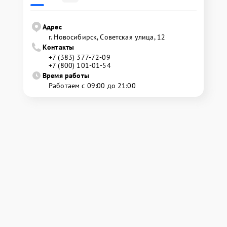
Адрес
г. Новосибирск, Советская улица, 12
Контакты
+7 (383) 377-72-09
+7 (800) 101-01-54
Время работы
Работаем с 09:00 до 21:00