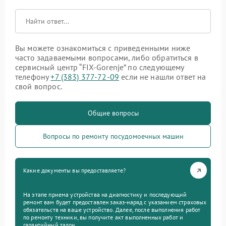
Вы можете ознакомиться с приведенными ниже
часто задаваемыми вопросами, либо обратиться в
сервисный центр “FIX-Gorenje” по следующему
телефону
+7 (383) 377-72-09
если не нашли ответ на
свой вопрос.
Общие вопросы
Вопросы по ремонту посудомоечных машин
Какие документы вы предоставляете?
На этапе приема устройства на диагностику и последующий
ремонт вам будет предоставлен заказ-наряд с указанием страховых
обязательств на ваше устройство. Далее, после выполнения работ
по ремонту техники, вы получите акт выполненных работ и
гарантийный талон.