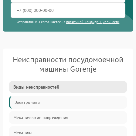
Отправляя, Вы соглашаетесь с
политикой конфиденциальности
Неисправности посудомоечной
машины Gorenje
Виды неисправностей
Электроника
Механические повреждения
Механика