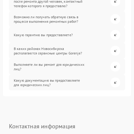
после ремонта другой человек, контактный
телефон которого я предоставлю?
Возможно ли получать обратную связь в
процессе выполнения ремонтных работ?
Какую гарантию вы предоставляете?
В каких районах Новосибирска
располагаются сервисные центры Gorenje?
Выполняете ли вы ремонт для юридических
лиц?
Какую документацию вы предоставляете
для юридических лиц?
Контактная информация