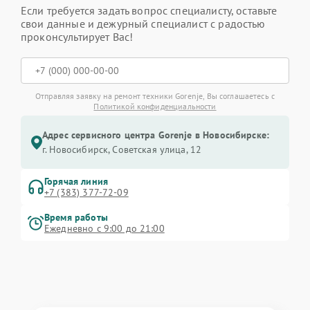
Если требуется задать вопрос специалисту, оставьте
свои данные и дежурный специалист с радостью
проконсультирует Вас!
Отправляя заявку на ремонт техники Gorenje, Вы соглашаетесь с
Политикой конфиденциальности
Адрес сервисного центра Gorenje в Новосибирске:
г. Новосибирск, Советская улица, 12
Горячая линия
+7 (383) 377-72-09
Время работы
Ежедневно с 9:00 до 21:00