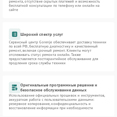
ремонта, отсутствие скрытых платежей и возможность
бесплатной консультации по телефону или онлайн на
сайте
Широкий спектр услуг
Сервисный центр Gorenje обеспечивает доставку техники
по всей РФ, бесплатную диагностику и качественный
ремонт, включая срочный ремонт. Клиенты могут
отслеживать статус ремонта онлайн. Также
предоставляется постгарантийное обслуживание для
продления срока службы техники
Оригинальные программные решение и
безопасное обслуживание данных
Использование официальных прошивок и инструментов,
аккуратная работа с пользовательскими данными:
резервное копирование, конфиденциальность и
восстановление информации при необходимости