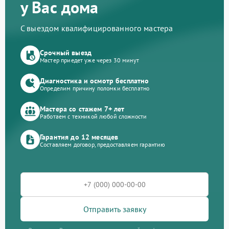
у Вас дома
С выездом квалифицированного мастера
Срочный выезд
Мастер приедет уже через 30 минут
Диагностика и осмотр бесплатно
Определим причину поломки бесплатно
Мастера со стажем 7+ лет
Работаем с техникой любой сложности
Гарантия до 12 месяцев
Составляем договор, предоставляем гарантию
Отправить заявку