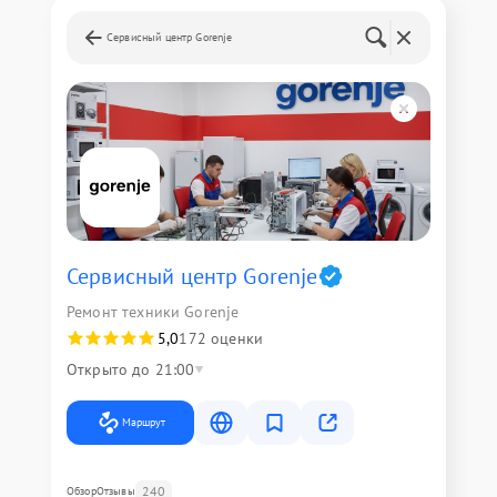
Сервисный центр Gorenje
Сервисный центр Gorenje
Ремонт техники Gorenje
5,0
172 оценки
Открыто до 21:00
Маршрут
240
Обзор
Отзывы