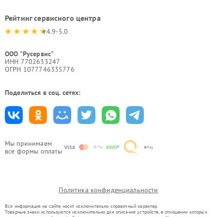
Рейтинг сервисного центра
4.9-5.0
ООО "Русервис"
ИНН 7702633247
ОГРН 1077746335776
Поделиться в соц. сетях:
Мы принимаем
все формы оплаты
Политика конфиденциальности
Вся информация на сайте носит исключительно справочный характер.
Товарные знаки используются исключительно для описания устройств, в отношении которых