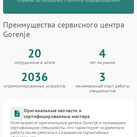
Отправляя, Вы соглашаетесь с политикой конфиденциальности
Преимущества сервисного центра
Gorenje
20
4
сотрудников в штате
лет на рынке
2036
3
отремонтированных устройств
минимальный опыт работы
специалистов
Оригинальные запчасти и
сертифицированные мастера
Используются оригинальные детали Gorenje и прошедшие
сертификацию специалисты, что гарантирует корректную
работу после ремонта и сохранение гарантийных