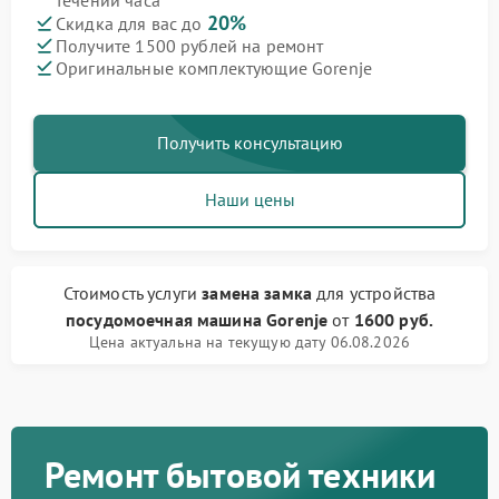
течении часа
20%
Скидка для вас до
Получите 1500 рублей на ремонт
Оригинальные комплектующие Gorenje
Получить консультацию
Наши цены
Стоимость услуги
замена замка
для устройства
посудомоечная машина Gorenje
от
1600 руб.
Цена актуальна на текущую дату 06.08.2026
Ремонт бытовой техники