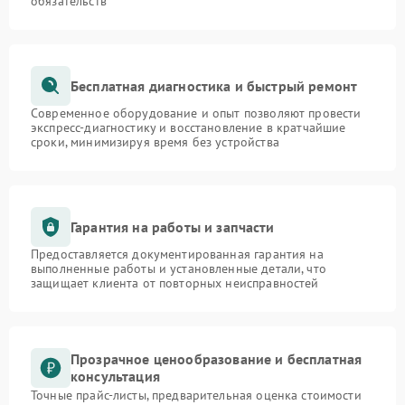
обязательств
Бесплатная диагностика и быстрый ремонт
Современное оборудование и опыт позволяют провести
экспресс-диагностику и восстановление в кратчайшие
сроки, минимизируя время без устройства
Гарантия на работы и запчасти
Предоставляется документированная гарантия на
выполненные работы и установленные детали, что
защищает клиента от повторных неисправностей
Прозрачное ценообразование и бесплатная
консультация
Точные прайс-листы, предварительная оценка стоимости