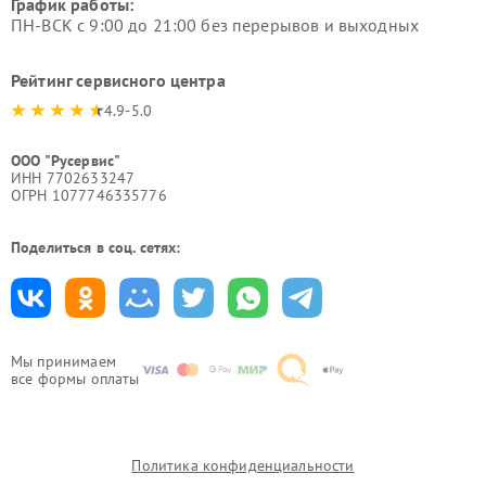
График работы:
ПН-ВСК с 9:00 до 21:00 без перерывов и выходных
Рейтинг сервисного центра
4.9-5.0
ООО "Русервис"
ИНН 7702633247
ОГРН 1077746335776
Поделиться в соц. сетях:
Мы принимаем
все формы оплаты
Политика конфиденциальности