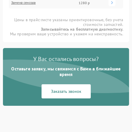
Замена сенсора
1280 р
Цены в прайс-листе указаны ориентировочные, без учета
стоимости запчастей.
Записывайтесь на бесплатную диагностику.
Мы проверим ваше устройство и укажем на неисправность.
У Вас остались вопросы?
Оставьте заявку, мы свяжемся с Вами в ближайшее
время
Заказать звонок