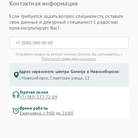
Контактная информация
Если требуется задать вопрос специалисту, оставьте
свои данные и дежурный специалист с радостью
проконсультирует Вас!
Отправляя заявку на ремонт техники Gorenje, Вы соглашаетесь с
Политикой конфиденциальности
Адрес сервисного центра Gorenje в Новосибирске:
г. Новосибирск, Советская улица, 12
Горячая линия
+7 (383) 377-72-09
Время работы
Ежедневно с 9:00 до 21:00