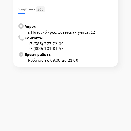
260
Обзор
Отзывы
Адрес
г. Новосибирск, Советская улица, 12
Контакты
+7 (383) 377-72-09
+7 (800) 101-01-54
Время работы
Работаем с 09:00 до 21:00