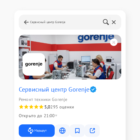
Сервисный центр Gorenje
Сервисный центр Gorenje
Ремонт техники Gorenje
5,0
295 оценки
Открыто до 21:00
Маршрут