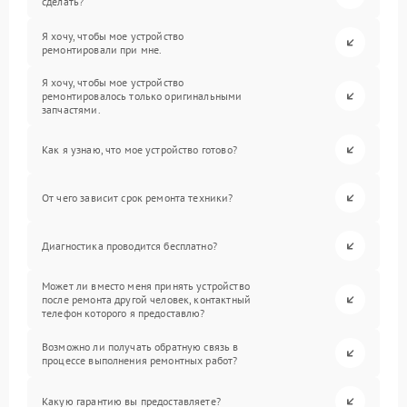
сделать?
Я хочу, чтобы мое устройство
ремонтировали при мне.
Я хочу, чтобы мое устройство
ремонтировалось только оригинальными
запчастями.
Как я узнаю, что мое устройство готово?
От чего зависит срок ремонта техники?
Диагностика проводится бесплатно?
Может ли вместо меня принять устройство
после ремонта другой человек, контактный
телефон которого я предоставлю?
Возможно ли получать обратную связь в
процессе выполнения ремонтных работ?
Какую гарантию вы предоставляете?