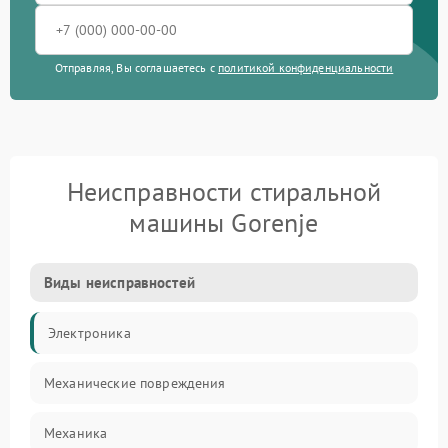
Отправляя, Вы соглашаетесь с
политикой конфиденциальности
Неисправности стиральной
машины Gorenje
Виды неисправностей
Электроника
Механические повреждения
Механика