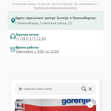
Отправляя заявку на ремонт техники Gorenje, Вы соглашаетесь с
Политикой конфиденциальности
Адрес сервисного центра Gorenje в Новосибирске:
г. Новосибирск, Советская улица, 12
Горячая линия
+7 (383) 377-72-09
Время работы
Ежедневно с 9:00 до 21:00
Сервисный центр Gorenje