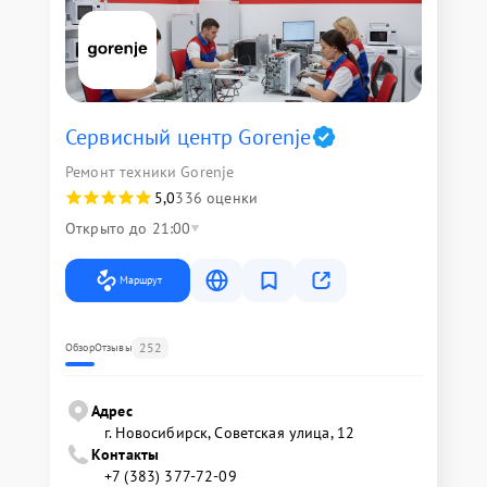
Сервисный центр Gorenje
Ремонт техники Gorenje
5,0
336 оценки
Открыто до 21:00
Маршрут
252
Обзор
Отзывы
Адрес
г. Новосибирск, Советская улица, 12
Контакты
+7 (383) 377-72-09