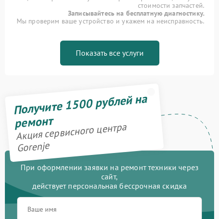
стоимости запчастей.
Записывайтесь на бесплатную диагностику.
Мы проверим ваше устройство и укажем на неисправность.
Показать все услуги
Получите 1500 рублей на
ремонт
Акция сервисного центра
Gorenje
При оформлении заявки на ремонт техники через
сайт,
действует персональная бессрочная скидка