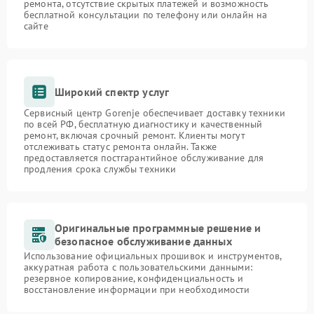
ремонта, отсутствие скрытых платежей и возможность
бесплатной консультации по телефону или онлайн на
сайте
Широкий спектр услуг
Сервисный центр Gorenje обеспечивает доставку техники
по всей РФ, бесплатную диагностику и качественный
ремонт, включая срочный ремонт. Клиенты могут
отслеживать статус ремонта онлайн. Также
предоставляется постгарантийное обслуживание для
продления срока службы техники
Оригинальные программные решение и
безопасное обслуживание данных
Использование официальных прошивок и инструментов,
аккуратная работа с пользовательскими данными:
резервное копирование, конфиденциальность и
восстановление информации при необходимости