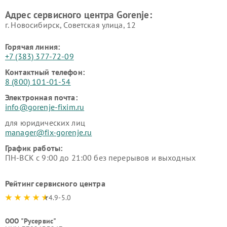
Адрес сервисного центра Gorenje:
г. Новосибирск, Советская улица, 12
Горячая линия:
+7 (383) 377-72-09
Контактный телефон:
8 (800) 101-01-54
Электронная почта:
info@gorenje-fixim.ru
для юридических лиц
manager@fix-gorenje.ru
График работы:
ПН-ВСК с 9:00 до 21:00 без перерывов и выходных
Рейтинг сервисного центра
4.9-5.0
ООО "Русервис"