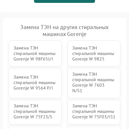
Замена ТЭН на других стиральных
машинах Gorenje
Замена ТЭН
Замена ТЭН
стиральной машины
стиральной машины
Gorenje W 98F65I/I
Gorenje W 9825
Замена ТЭН
Замена ТЭН
стиральной машины
стиральной машины
Gorenje W 7603
Gorenje W 9564 P/I
N/S1
Замена ТЭН
Замена ТЭН
стиральной машины
стиральной машины
Gorenje W 75F23/S
Gorenje W 75F03/IS1