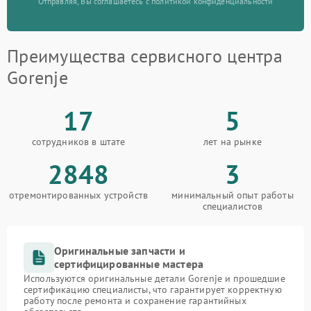
Отправляя, Вы соглашаетесь с политикой конфиденциальности
Преимущества сервисного центра
Gorenje
17
5
сотрудников в штате
лет на рынке
2848
3
отремонтированных устройств
минимальный опыт работы
специалистов
Оригинальные запчасти и
сертифицированные мастера
Используются оригинальные детали Gorenje и прошедшие
сертификацию специалисты, что гарантирует корректную
работу после ремонта и сохранение гарантийных