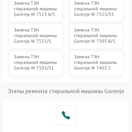
Замена ТЭН
Замена ТЭН
стиральной машины
стиральной машины
Gorenje W 7523 A/S
Gorenje W 7523/S1
Замена ТЭН
Замена ТЭН
стиральной машины
стиральной машины
Gorenje W 7523/S
Gorenje W 7503 B/S
Замена ТЭН
Замена ТЭН
стиральной машины
стиральной машины
Gorenje W 7503/S1
Gorenje W 7403 S
Этапы ремонта стиральной машины Gorenje