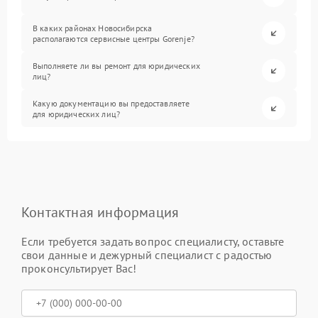
В каких районах Новосибирска
располагаются сервисные центры Gorenje?
Выполняете ли вы ремонт для юридических
лиц?
Какую документацию вы предоставляете
для юридических лиц?
Контактная информация
Если требуется задать вопрос специалисту, оставьте
свои данные и дежурный специалист с радостью
проконсультирует Вас!