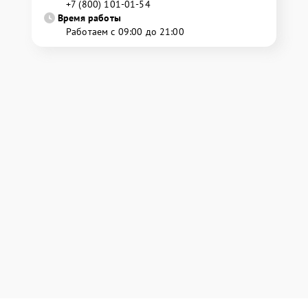
+7 (800) 101-01-54
Время работы
Работаем с 09:00 до 21:00