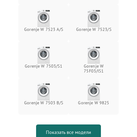
Gorenje W 7523 A/S
Gorenje W 7523/S
Gorenje W 7503/S1
Gorenje W
75F03/IS1
Gorenje W 7503 B/S
Gorenje W 9825
Показать все модели