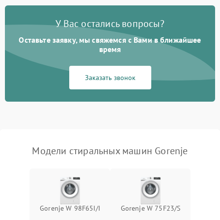
Замена платы управления
2200 ₽
Подробнее →
У Вас остались вопросы?
Оставьте заявку, мы свяжемся с Вами в ближайшее
время
Заказать звонок
Модели стиральных машин Gorenje
Gorenje W 98F65I/I
Gorenje W 75F23/S