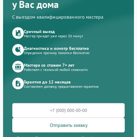
у Вас дома
С выездом квалифицированного мастера
Срочный выезд
Мастер приедет уже через 30 минут
Диагностика и осмотр бесплатно
Определим причину поломки бесплатно
Мастера со стажем 7+ лет
Работаем с техникой любой сложности
Гарантия до 12 месяцев
Составляем договор, предоставляем гарантию
Отправить заявку