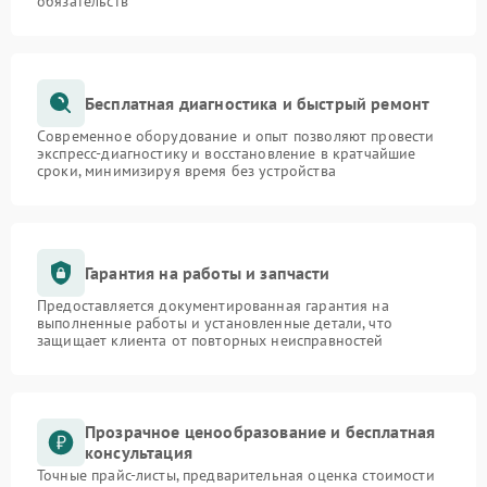
обязательств
Бесплатная диагностика и быстрый ремонт
Современное оборудование и опыт позволяют провести
экспресс-диагностику и восстановление в кратчайшие
сроки, минимизируя время без устройства
Гарантия на работы и запчасти
Предоставляется документированная гарантия на
выполненные работы и установленные детали, что
защищает клиента от повторных неисправностей
Прозрачное ценообразование и бесплатная
консультация
Точные прайс-листы, предварительная оценка стоимости