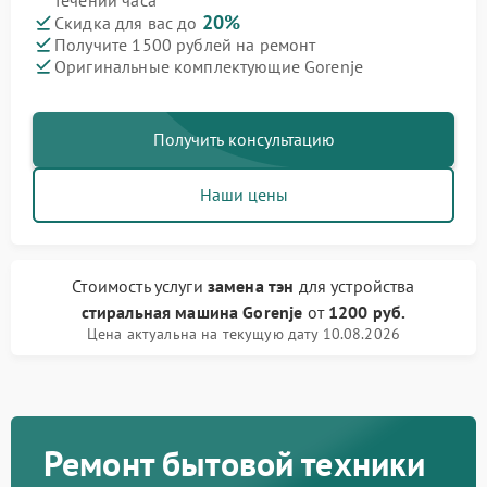
течении часа
20%
Скидка для вас до
Получите 1500 рублей на ремонт
Оригинальные комплектующие Gorenje
Получить консультацию
Наши цены
Стоимость услуги
замена тэн
для устройства
стиральная машина Gorenje
от
1200 руб.
Цена актуальна на текущую дату 10.08.2026
Ремонт бытовой техники