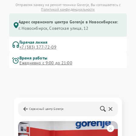
Отправляя заявку на ремонт техники Gorenje, Вы соглашаетесь с
Политикой конфиденциальности
Адрес сервисного центра Gorenje в Новосибирске:
г. Новосибирск, Советская улица, 12
Горячая линия
+7 (383) 377-72-09
Время работы
Ежедневно с 9:00 до 21:00
Сервисный центр Gorenje