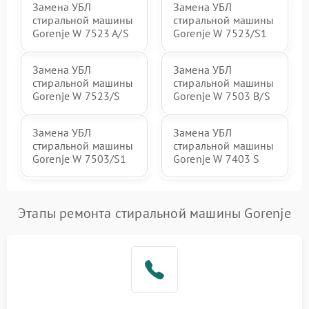
Замена УБЛ
Замена УБЛ
стиральной машины
стиральной машины
Gorenje W 7523 A/S
Gorenje W 7523/S1
Замена УБЛ
Замена УБЛ
стиральной машины
стиральной машины
Gorenje W 7523/S
Gorenje W 7503 B/S
Замена УБЛ
Замена УБЛ
стиральной машины
стиральной машины
Gorenje W 7503/S1
Gorenje W 7403 S
Этапы ремонта стиральной машины Gorenje