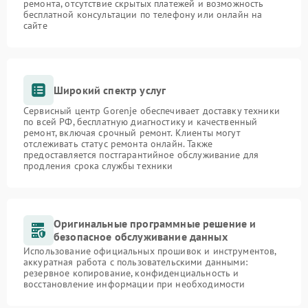
ремонта, отсутствие скрытых платежей и возможность
бесплатной консультации по телефону или онлайн на
сайте
Широкий спектр услуг
Сервисный центр Gorenje обеспечивает доставку техники
по всей РФ, бесплатную диагностику и качественный
ремонт, включая срочный ремонт. Клиенты могут
отслеживать статус ремонта онлайн. Также
предоставляется постгарантийное обслуживание для
продления срока службы техники
Оригинальные программные решение и
безопасное обслуживание данных
Использование официальных прошивок и инструментов,
аккуратная работа с пользовательскими данными:
резервное копирование, конфиденциальность и
восстановление информации при необходимости