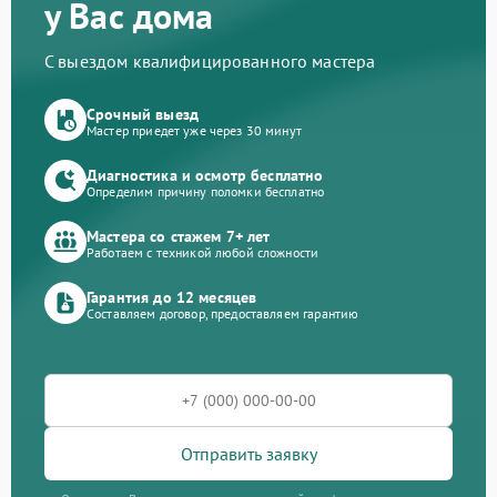
у Вас дома
С выездом квалифицированного мастера
Срочный выезд
Мастер приедет уже через 30 минут
Диагностика и осмотр бесплатно
Определим причину поломки бесплатно
Мастера со стажем 7+ лет
Работаем с техникой любой сложности
Гарантия до 12 месяцев
Составляем договор, предоставляем гарантию
Отправить заявку