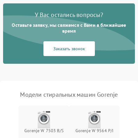
Замена платы управления
2200 ₽
Подробнее →
У Вас остались вопросы?
Оставьте заявку, мы свяжемся с Вами в ближайшее
время
Заказать звонок
Модели стиральных машин Gorenje
Gorenje W 7503 B/S
Gorenje W 9564 P/I