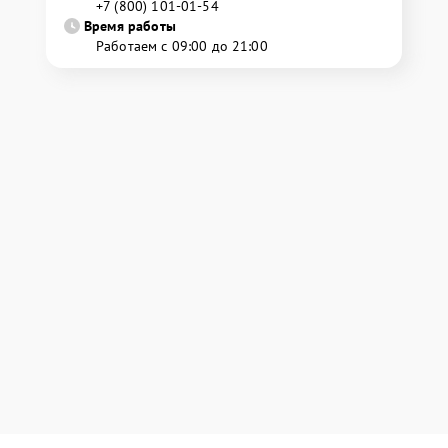
+7 (800) 101-01-54
Время работы
Работаем с 09:00 до 21:00