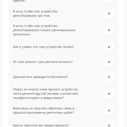
сделать?
Я хочу, чтобы мое устройство
ремонтировали при мне.
Я хочу, чтобы мое устройство
ремонтировалось только оригинальными
запчастями.
Как я узнаю, что мое устройство готово?
От чего зависит срок ремонта техники?
Диагностика проводится бесплатно?
Может ли вместо меня принять устройство
после ремонта другой человек, контактный
телефон которого я предоставлю?
Возможно ли получать обратную связь в
процессе выполнения ремонтных работ?
Какую гарантию вы предоставляете?