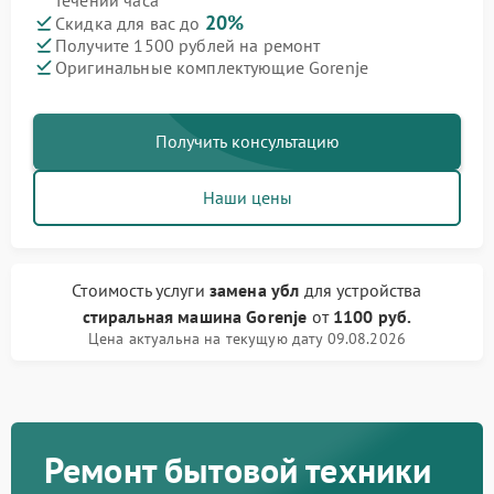
течении часа
20%
Скидка для вас до
Получите 1500 рублей на ремонт
Оригинальные комплектующие Gorenje
Получить консультацию
Наши цены
Стоимость услуги
замена убл
для устройства
стиральная машина Gorenje
от
1100 руб.
Цена актуальна на текущую дату 09.08.2026
Ремонт бытовой техники