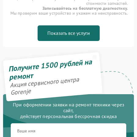
стоимости запчастей.
Записывайтесь на бесплатную диагностику.
Мы проверим ваше устройство и укажем на неисправность.
Показать все услуги
Получите 1500 рублей на
ремонт
Акция сервисного центра
Gorenje
При оформлении заявки на ремонт техники через
сайт,
действует персональная бессрочная скидка