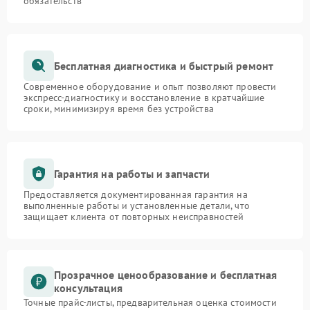
обязательств
Бесплатная диагностика и быстрый ремонт
Современное оборудование и опыт позволяют провести
экспресс-диагностику и восстановление в кратчайшие
сроки, минимизируя время без устройства
Гарантия на работы и запчасти
Предоставляется документированная гарантия на
выполненные работы и установленные детали, что
защищает клиента от повторных неисправностей
Прозрачное ценообразование и бесплатная
консультация
Точные прайс-листы, предварительная оценка стоимости