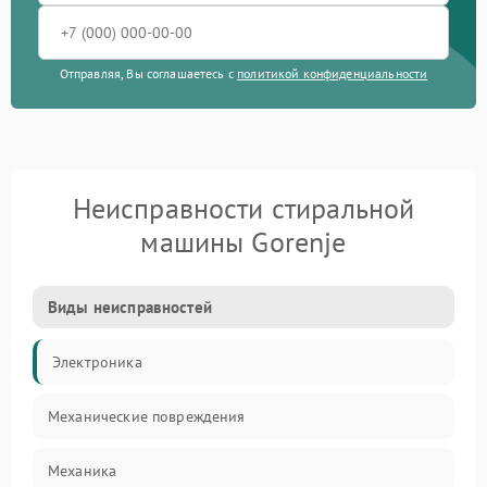
Отправляя, Вы соглашаетесь с
политикой конфиденциальности
Неисправности стиральной
машины Gorenje
Виды неисправностей
Электроника
Механические повреждения
Механика