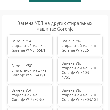
Замена УБЛ на других стиральных
машинах Gorenje
Замена УБЛ
Замена УБЛ
стиральной машины
стиральной машины
Gorenje W 98F65I/I
Gorenje W 9825
Замена УБЛ
Замена УБЛ
стиральной машины
стиральной машины
Gorenje W 7603
Gorenje W 9564 P/I
N/S1
Замена УБЛ
Замена УБЛ
стиральной машины
стиральной машины
Gorenje W 75F23/S
Gorenje W 75F03/IS1