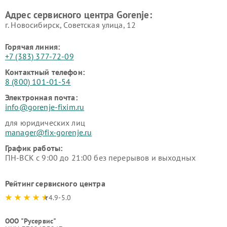
Адрес сервисного центра Gorenje:
г. Новосибирск, Советская улица, 12
Горячая линия:
+7 (383) 377-72-09
Контактный телефон:
8 (800) 101-01-54
Электронная почта:
info@gorenje-fixim.ru
для юридических лиц
manager@fix-gorenje.ru
График работы:
ПН-ВСК с 9:00 до 21:00 без перерывов и выходных
Рейтинг сервисного центра
4.9-5.0
ООО "Русервис"