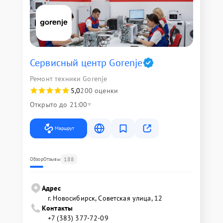
Сервисный центр Gorenje
Ремонт техники Gorenje
5,0
200 оценки
Открыто до 21:00
Маршрут
188
Обзор
Отзывы
Адрес
г. Новосибирск, Советская улица, 12
Контакты
+7 (383) 377-72-09