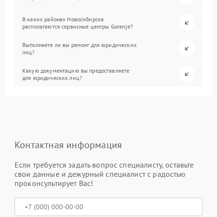
В каких районах Новосибирска
располагаются сервисные центры Gorenje?
Выполняете ли вы ремонт для юридических
лиц?
Какую документацию вы предоставляете
для юридических лиц?
Контактная информация
Если требуется задать вопрос специалисту, оставьте
свои данные и дежурный специалист с радостью
проконсультирует Вас!