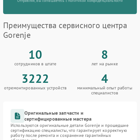
Отправляя, Вы соглашаетесь с политикой конфиденциальности
Преимущества сервисного центра
Gorenje
10
8
сотрудников в штате
лет на рынке
3222
4
отремонтированных устройств
минимальный опыт работы
специалистов
Оригинальные запчасти и
сертифицированные мастера
Используются оригинальные детали Gorenje и прошедшие
сертификацию специалисты, что гарантирует корректную
работу после ремонта и сохранение гарантийных