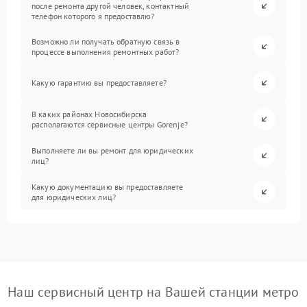
после ремонта другой человек, контактный
телефон которого я предоставлю?
Возможно ли получать обратную связь в
процессе выполнения ремонтных работ?
Какую гарантию вы предоставляете?
В каких районах Новосибирска
располагаются сервисные центры Gorenje?
Выполняете ли вы ремонт для юридических
лиц?
Какую документацию вы предоставляете
для юридических лиц?
Наш сервисный центр на Вашей станции метро