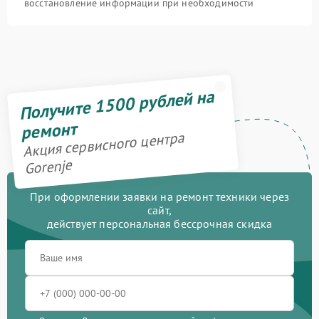
восстановление информации при необходимости
Получите 1500 рублей на
ремонт
Акция сервисного центра
Gorenje
При оформлении заявки на ремонт техники через
сайт,
действует персональная бессрочная скидка