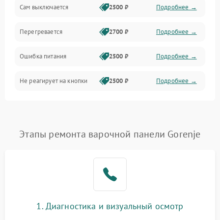
Сам выключается
2500 ₽
Подробнее →
Перегревается
2700 ₽
Подробнее →
Ошибка питания
2500 ₽
Подробнее →
Не реагирует на кнопки
2500 ₽
Подробнее →
Этапы ремонта варочной панели Gorenje
1. Диагностика и визуальный осмотр