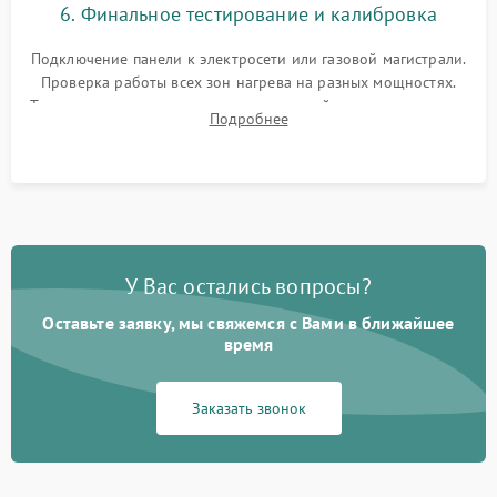
6. Финальное тестирование и калибровка
Подключение панели к электросети или газовой магистрали.
Проверка работы всех зон нагрева на разных мощностях.
Тестирование сенсорного управления, таймера, индикаторов
Подробнее
остаточного тепла и систем защиты от перегрева.
У Вас остались вопросы?
Оставьте заявку, мы свяжемся с Вами в ближайшее
время
Заказать звонок