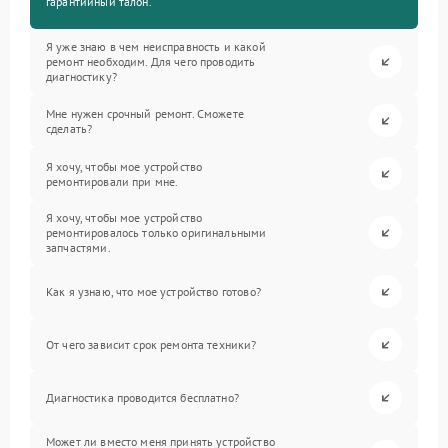
гарантийный талон.
Я уже знаю в чем неисправность и какой
ремонт необходим. Для чего проводить
диагностику?
Мне нужен срочный ремонт. Сможете
сделать?
Я хочу, чтобы мое устройство
ремонтировали при мне.
Я хочу, чтобы мое устройство
ремонтировалось только оригинальными
запчастями.
Как я узнаю, что мое устройство готово?
От чего зависит срок ремонта техники?
Диагностика проводится бесплатно?
Может ли вместо меня принять устройство