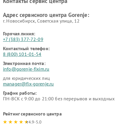
Контакты сервис центра
Адрес сервисного центра Gorenje:
г. Новосибирск, Советская улица, 12
Горячая линия:
+7 (383) 377-72-09
Контактный телефон:
8 (800) 101-01-54
Электронная почта:
info@gorenje-fixim.ru
для юридических лиц
manager@fix-gorenje.ru
График работы:
ПН-ВСК с 9:00 до 21:00 без перерывов и выходных
Рейтинг сервисного центра
4.9-5.0