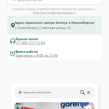
Отправляя заявку на ремонт техники Gorenje, Вы соглашаетесь с
Политикой конфиденциальности
Адрес сервисного центра Gorenje в Новосибирске:
г. Новосибирск, Советская улица, 12
Горячая линия
+7 (383) 377-72-09
Время работы
Ежедневно с 9:00 до 21:00
Сервисный центр Gorenje