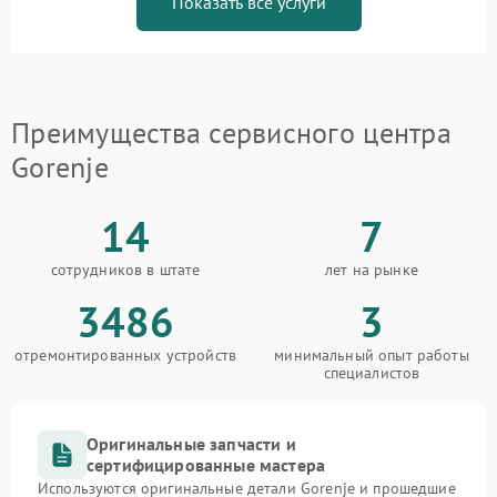
Показать все услуги
Преимущества сервисного центра
Gorenje
14
7
сотрудников в штате
лет на рынке
3486
3
отремонтированных устройств
минимальный опыт работы
специалистов
Оригинальные запчасти и
сертифицированные мастера
Используются оригинальные детали Gorenje и прошедшие