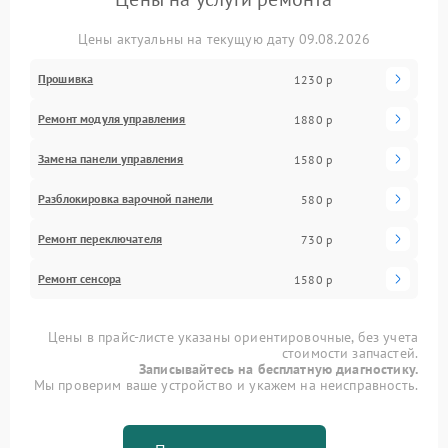
Цены актуальны на текущую дату 09.08.2026
Прошивка
1230 р
Ремонт модуля управления
1880 р
Замена панели управления
1580 р
Разблокировка варочной панели
580 р
Ремонт переключателя
730 р
Ремонт сенсора
1580 р
Цены в прайс-листе указаны ориентировочные, без учета
стоимости запчастей.
Записывайтесь на бесплатную диагностику.
Мы проверим ваше устройство и укажем на неисправность.