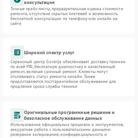
консультация
Точные прайс-листы, предварительная оценка стоимости
ремонта, отсутствие скрытых платежей и возможность
бесплатной консультации по телефону или онлайн на
сайте
Широкий спектр услуг
Сервисный центр Gorenje обеспечивает доставку техники
по всей РФ, бесплатную диагностику и качественный
ремонт, включая срочный ремонт. Клиенты могут
отслеживать статус ремонта онлайн. Также
предоставляется постгарантийное обслуживание для
продления срока службы техники
Оригинальные программные решение и
безопасное обслуживание данных
Использование официальных прошивок и инструментов,
аккуратная работа с пользовательскими данными:
резервное копирование, конфиденциальность и