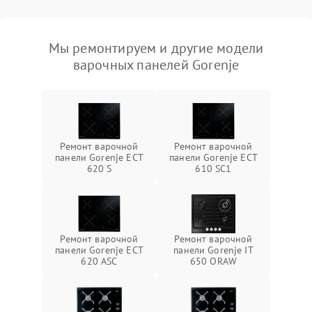
Мы ремонтируем и другие модели
варочных панелей Gorenje
Ремонт варочной
Ремонт варочной
панели Gorenje ECT
панели Gorenje ECT
620 S
610 SC1
Ремонт варочной
Ремонт варочной
панели Gorenje ECT
панели Gorenje IT
620 ASC
650 ORAW