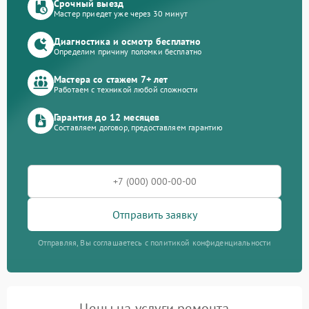
Срочный выезд
Мастер приедет уже через 30 минут
Диагностика и осмотр бесплатно
Определим причину поломки бесплатно
Мастера со стажем 7+ лет
Работаем с техникой любой сложности
Гарантия до 12 месяцев
Составляем договор, предоставляем гарантию
Отправить заявку
Отправляя, Вы соглашаетесь с политикой конфиденциальности
Цены на услуги ремонта