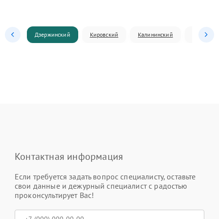
Дзержинский
Кировский
Калининский
Ленински
Контактная информация
Если требуется задать вопрос специалисту, оставьте
свои данные и дежурный специалист с радостью
проконсультирует Вас!