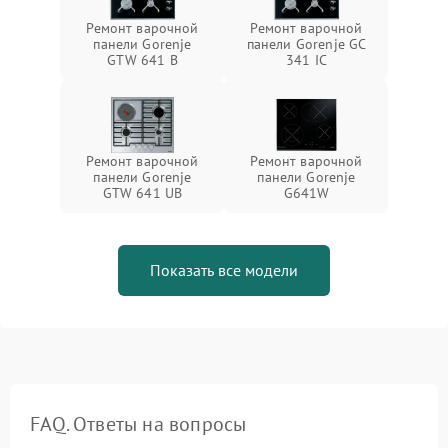
Ремонт варочной
Ремонт варочной
панели Gorenje
панели Gorenje GC
GTW 641 B
341 IC
Ремонт варочной
Ремонт варочной
панели Gorenje
панели Gorenje
GTW 641 UB
G641W
Показать все модели
FAQ. Ответы на вопросы