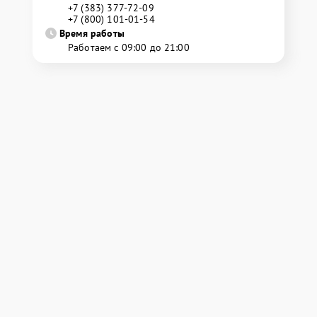
+7 (383) 377-72-09
+7 (800) 101-01-54
Время работы
Работаем с 09:00 до 21:00