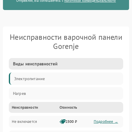
Отправляя, Вы соглашаетесь с
политикой конфиденциальности
Неисправности варочной панели
Gorenje
Виды неисправностей
Электропитание
Нагрев
Неисправности
Стоимость
Не включается
2500 ₽
Подробнее →