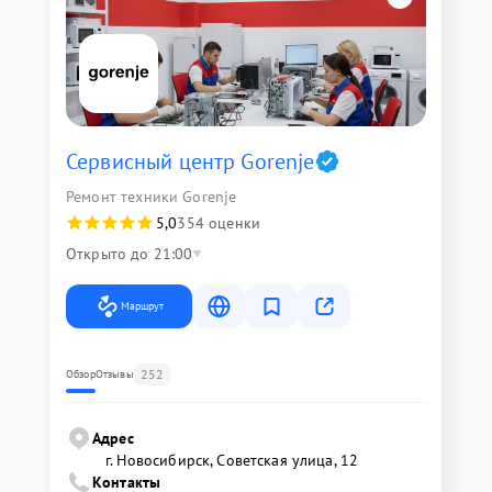
Сервисный центр Gorenje
Ремонт техники Gorenje
5,0
354 оценки
Открыто до 21:00
Маршрут
252
Обзор
Отзывы
Адрес
г. Новосибирск, Советская улица, 12
Контакты