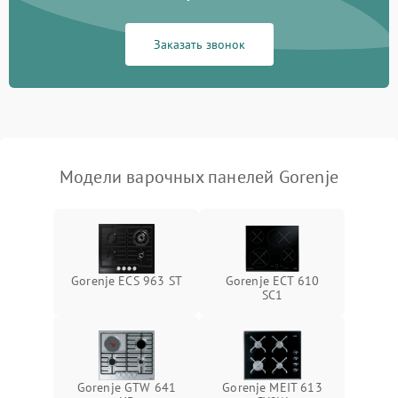
Заказать звонок
Модели варочных панелей Gorenje
Gorenje ECS 963 ST
Gorenje ECT 610
SC1
Gorenje GTW 641
Gorenje MEIT 613