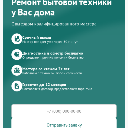
Ремонт бытовой техники
у Вас дома
С выездом квалифицированного мастера
Срочный выезд
Мастер приедет уже через 30 минут
Диагностика и осмотр бесплатно
Определим причину поломки бесплатно
Мастера со стажем 7+ лет
Работаем с техникой любой сложности
Гарантия до 12 месяцев
Составляем договор, предоставляем гарантию
Отправить заявку