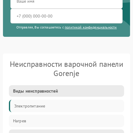
Отправляя, Вы соглашаетесь с
политикой конфиденциальности
Неисправности варочной панели
Gorenje
Виды неисправностей
Электропитание
Нагрев