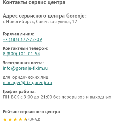
Контакты сервис центра
Адрес сервисного центра Gorenje:
г. Новосибирск, Советская улица, 12
Горячая линия:
+7 (383) 377-72-09
Контактный телефон:
8 (800) 101-01-54
Электронная почта:
info@gorenje-fixim.ru
для юридических лиц
manager@fix-gorenje.ru
График работы:
ПН-ВСК с 9:00 до 21:00 без перерывов и выходных
Рейтинг сервисного центра
4.9-5.0