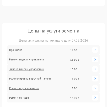
Цены на услуги ремонта
Цены актуальны на текущую дату 07.08.2026
Прошивка
1230 р
Ремонт модуля управления
1880 р
Замена панели управления
1580 р
Разблокировка варочной панели
580 р
Ремонт переключателя
730 р
Ремонт сенсора
1580 р