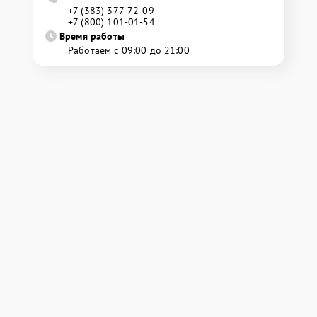
+7 (383) 377-72-09
+7 (800) 101-01-54
Время работы
Работаем с 09:00 до 21:00