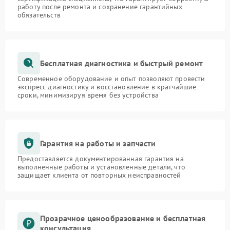
работу после ремонта и сохранение гарантийных
обязательств
Бесплатная диагностика и быстрый ремонт
Современное оборудование и опыт позволяют провести
экспресс-диагностику и восстановление в кратчайшие
сроки, минимизируя время без устройства
Гарантия на работы и запчасти
Предоставляется документированная гарантия на
выполненные работы и установленные детали, что
защищает клиента от повторных неисправностей
Прозрачное ценообразование и бесплатная
консультация