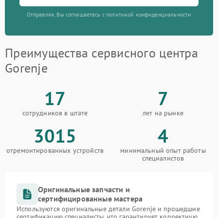
Отправляя, Вы соглашаетесь с политикой конфиденциальности
Преимущества сервисного центра
Gorenje
17
7
сотрудников в штате
лет на рынке
3015
4
отремонтированных устройств
минимальный опыт работы
специалистов
Оригинальные запчасти и
сертифицированные мастера
Используются оригинальные детали Gorenje и прошедшие
сертификацию специалисты, что гарантирует корректную