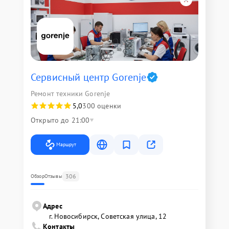
Сервисный центр Gorenje
Ремонт техники Gorenje
5,0
300 оценки
Открыто до 21:00
Маршрут
306
Обзор
Отзывы
Адрес
г. Новосибирск, Советская улица, 12
Контакты