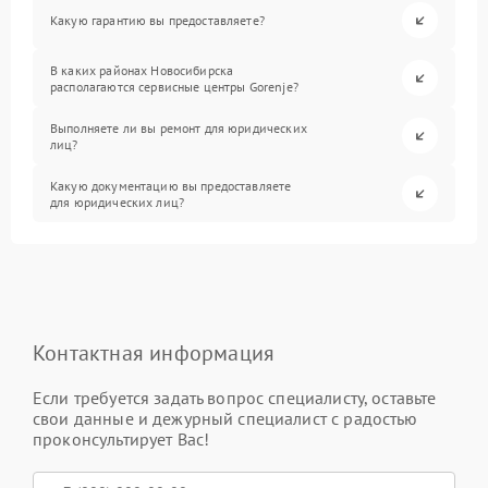
Какую гарантию вы предоставляете?
В каких районах Новосибирска
располагаются сервисные центры Gorenje?
Выполняете ли вы ремонт для юридических
лиц?
Какую документацию вы предоставляете
для юридических лиц?
Контактная информация
Если требуется задать вопрос специалисту, оставьте
свои данные и дежурный специалист с радостью
проконсультирует Вас!