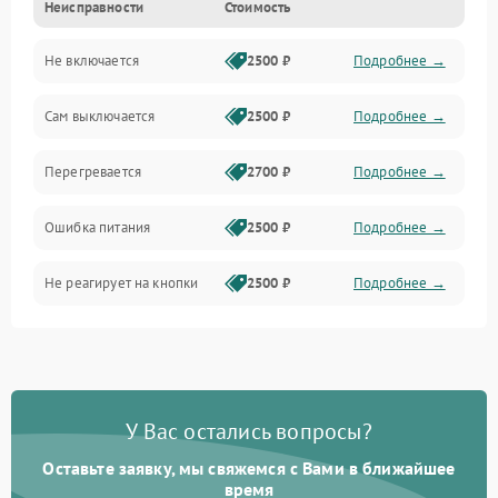
Неисправности
Стоимость
Не включается
2500 ₽
Подробнее →
Сам выключается
2500 ₽
Подробнее →
Перегревается
2700 ₽
Подробнее →
Ошибка питания
2500 ₽
Подробнее →
Не реагирует на кнопки
2500 ₽
Подробнее →
У Вас остались вопросы?
Оставьте заявку, мы свяжемся с Вами в ближайшее
время