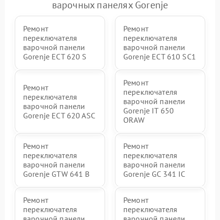
варочных панелях Gorenje
Ремонт
Ремонт
переключателя
переключателя
варочной панели
варочной панели
Gorenje ECT 620 S
Gorenje ECT 610 SC1
Ремонт
Ремонт
переключателя
переключателя
варочной панели
варочной панели
Gorenje IT 650
Gorenje ECT 620 ASC
ORAW
Ремонт
Ремонт
переключателя
переключателя
варочной панели
варочной панели
Gorenje GTW 641 B
Gorenje GC 341 IC
Ремонт
Ремонт
переключателя
переключателя
варочной панели
варочной панели