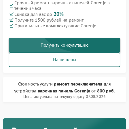
Срочный ремонт варочных панелей Gorenje в
течении часа
20%
Скидка для вас до
Получите 1500 рублей на ремонт
Оригинальные комплектующие Gorenje
Получить консультацию
Наши цены
Стоимость услуги
ремонт переключателя
для
устройства
варочная панель Gorenje
от
800 руб.
Цена актуальна на текущую дату 07.08.2026