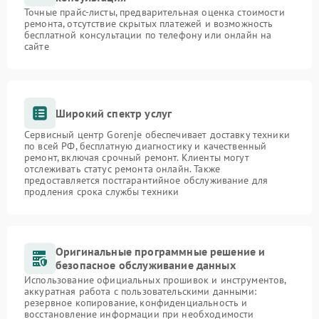
Точные прайс-листы, предварительная оценка стоимости
ремонта, отсутствие скрытых платежей и возможность
бесплатной консультации по телефону или онлайн на
сайте
Широкий спектр услуг
Сервисный центр Gorenje обеспечивает доставку техники
по всей РФ, бесплатную диагностику и качественный
ремонт, включая срочный ремонт. Клиенты могут
отслеживать статус ремонта онлайн. Также
предоставляется постгарантийное обслуживание для
продления срока службы техники
Оригинальные программные решение и
безопасное обслуживание данных
Использование официальных прошивок и инструментов,
аккуратная работа с пользовательскими данными:
резервное копирование, конфиденциальность и
восстановление информации при необходимости