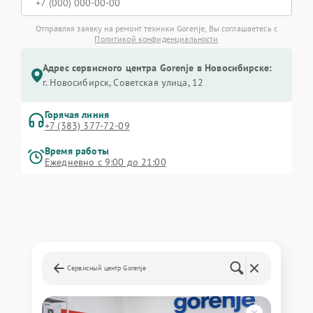
Отправляя заявку на ремонт техники Gorenje, Вы соглашаетесь с
Политикой конфиденциальности
Адрес сервисного центра Gorenje в Новосибирске:
г. Новосибирск, Советская улица, 12
Горячая линия
+7 (383) 377-72-09
Время работы
Ежедневно с 9:00 до 21:00
Сервисный центр Gorenje