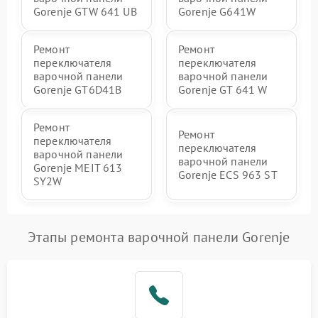
Gorenje GTW 641 UB
Gorenje G641W
Ремонт
Ремонт
переключателя
переключателя
варочной панели
варочной панели
Gorenje GT6D41B
Gorenje GT 641 W
Ремонт
Ремонт
переключателя
переключателя
варочной панели
варочной панели
Gorenje MEIT 613
Gorenje ECS 963 ST
SY2W
Этапы ремонта варочной панели Gorenje