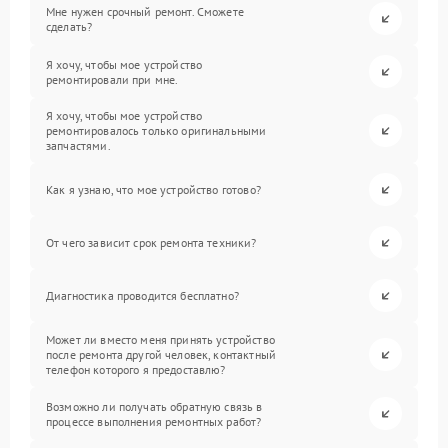
Мне нужен срочный ремонт. Сможете
сделать?
Я хочу, чтобы мое устройство
ремонтировали при мне.
Я хочу, чтобы мое устройство
ремонтировалось только оригинальными
запчастями.
Как я узнаю, что мое устройство готово?
От чего зависит срок ремонта техники?
Диагностика проводится бесплатно?
Может ли вместо меня принять устройство
после ремонта другой человек, контактный
телефон которого я предоставлю?
Возможно ли получать обратную связь в
процессе выполнения ремонтных работ?