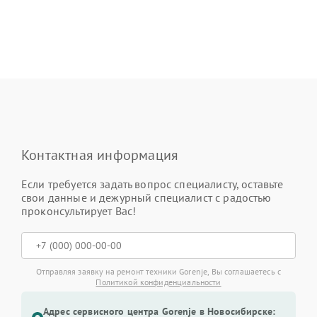
Контактная информация
Если требуется задать вопрос специалисту, оставьте
свои данные и дежурный специалист с радостью
проконсультирует Вас!
Отправляя заявку на ремонт техники Gorenje, Вы соглашаетесь с
Политикой конфиденциальности
Адрес сервисного центра Gorenje в Новосибирске: