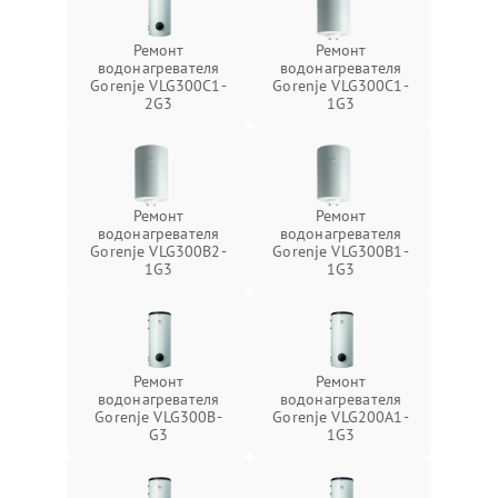
Ремонт
Ремонт
водонагревателя
водонагревателя
Gorenje VLG300C1-
Gorenje VLG300C1-
2G3
1G3
Ремонт
Ремонт
водонагревателя
водонагревателя
Gorenje VLG300B2-
Gorenje VLG300B1-
1G3
1G3
Ремонт
Ремонт
водонагревателя
водонагревателя
Gorenje VLG300B-
Gorenje VLG200А1-
G3
1G3