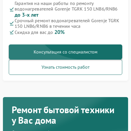
Гарантия на наши работы по ремонту
водонагревателей Gorenje TGRK 150 LNB6/RNB6
до 3-х лет
Срочный ремонт водонагревателей Gorenje TGRK
150 LNB6/RNB6 в течении часа
20%
Скидка для вас до
Консультация со специалистом
Узнать стоимость работ
Ремонт бытовой техники
у Вас дома