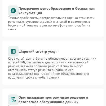
Прозрачное ценообразование и бесплатная
консультация
Точные прайс-листы, предварительная оценка стоимости
ремонта, отсутствие скрытых платежей и возможность
бесплатной консультации по телефону или онлайн на
сайте
Широкий спектр услуг
Сервисный центр Gorenje обеспечивает доставку техники
по всей РФ, бесплатную диагностику и качественный
ремонт, включая срочный ремонт. Клиенты могут
отслеживать статус ремонта онлайн. Также
предоставляется постгарантийное обслуживание для
продления срока службы техники
Оригинальные программные решение и
безопасное обслуживание данных