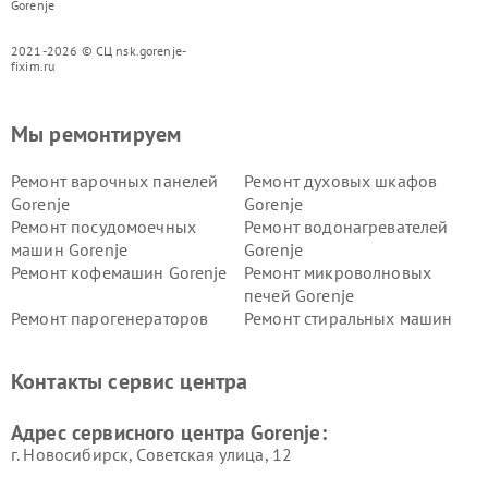
Gorenje
2021-2026 © СЦ nsk.gorenje-
fixim.ru
Мы ремонтируем
Ремонт варочных панелей
Ремонт духовых шкафов
Gorenje
Gorenje
Ремонт посудомоечных
Ремонт водонагревателей
машин Gorenje
Gorenje
Ремонт кофемашин Gorenje
Ремонт микроволновых
печей Gorenje
Ремонт парогенераторов
Ремонт стиральных машин
Gorenje
Gorenje
Ремонт холодильников Gorenje
Контакты сервис центра
Адрес сервисного центра Gorenje:
г. Новосибирск, Советская улица, 12