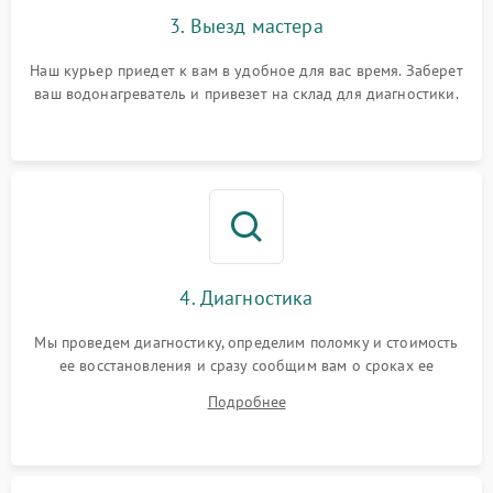
3. Выезд мастера
Наш курьер приедет к вам в удобное для вас время. Заберет
ваш водонагреватель и привезет на склад для диагностики.
4. Диагностика
Мы проведем диагностику, определим поломку и стоимость
ее восстановления и сразу сообщим вам о сроках ее
устранения
Подробнее