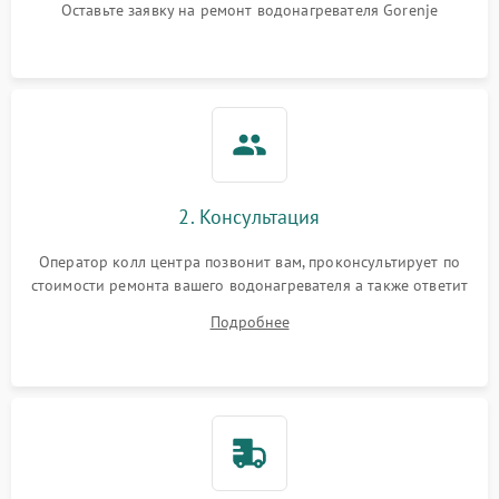
Оставьте заявку на ремонт водонагревателя Gorenje
2. Консультация
Оператор колл центра позвонит вам, проконсультирует по
стоимости ремонта вашего водонагревателя а также ответит
на все ваши вопросы.
Подробнее