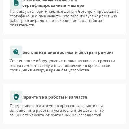
сертифицированные мастера
Используются оригинальные детали Gorenje и прошедшие
сертификацию специалисты, что гарантирует корректную
работу после ремонта и сохранение гарантийных
обязательств
Бесплатная диагностика и быстрый ремонт
Современное оборудование и опыт позволяют провести
экспресс-диагностику и восстановление в кратчайшие
сроки, минимизируя время без устройства
Гарантия на работы и запчасти
Предоставляется документированная гарантия на
выполненные работы и установленные детали, что
защищает клиента от повторных неисправностей