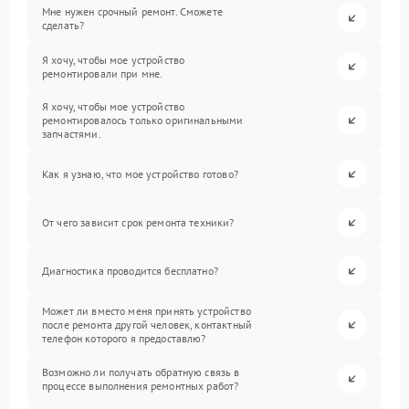
Мне нужен срочный ремонт. Сможете
сделать?
Я хочу, чтобы мое устройство
ремонтировали при мне.
Я хочу, чтобы мое устройство
ремонтировалось только оригинальными
запчастями.
Как я узнаю, что мое устройство готово?
От чего зависит срок ремонта техники?
Диагностика проводится бесплатно?
Может ли вместо меня принять устройство
после ремонта другой человек, контактный
телефон которого я предоставлю?
Возможно ли получать обратную связь в
процессе выполнения ремонтных работ?