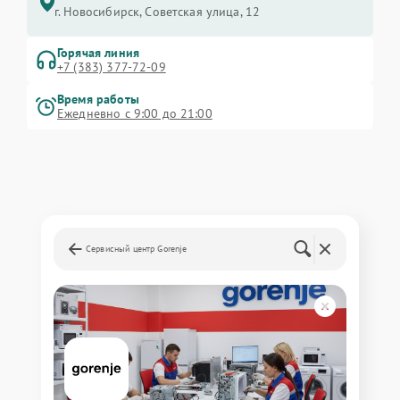
г. Новосибирск, Советская улица, 12
Горячая линия
+7 (383) 377-72-09
Время работы
Ежедневно с 9:00 до 21:00
Сервисный центр Gorenje