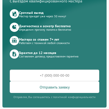
С выездом квалифицированного мастера
Срочный выезд
Мастер приедет уже через 30 минут
Диагностика и осмотр бесплатно
Определим причину поломки бесплатно
Мастера со стажем 7+ лет
Работаем с техникой любой сложности
Гарантия до 12 месяцев
Составляем договор, предоставляем гарантию
Отправить заявку
Отправляя, Вы соглашаетесь с политикой конфиденциальности