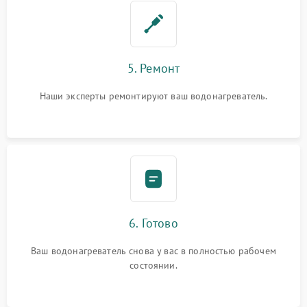
5. Ремонт
Наши эксперты ремонтируют ваш водонагреватель.
6. Готово
Ваш водонагреватель снова у вас в полностью рабочем
состоянии.