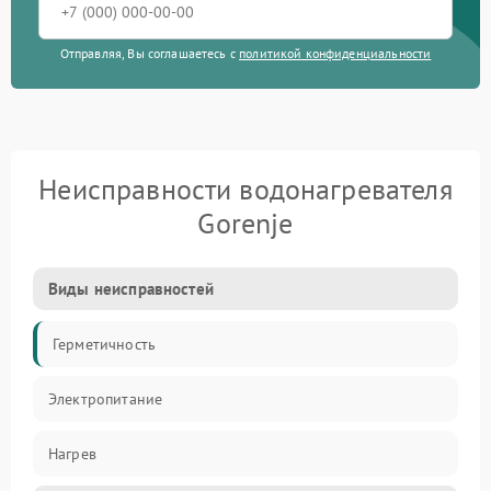
Отправляя, Вы соглашаетесь с
политикой конфиденциальности
Неисправности водонагревателя
Gorenje
Виды неисправностей
Герметичность
Электропитание
Нагрев