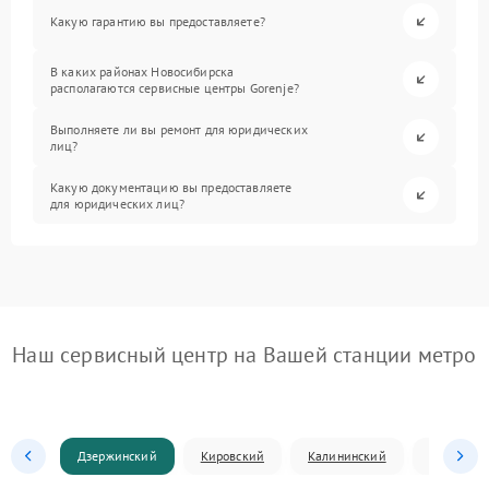
Какую гарантию вы предоставляете?
В каких районах Новосибирска
располагаются сервисные центры Gorenje?
Выполняете ли вы ремонт для юридических
лиц?
Какую документацию вы предоставляете
для юридических лиц?
Наш сервисный центр на Вашей станции метро
Дзержинский
Кировский
Калининский
Ленински