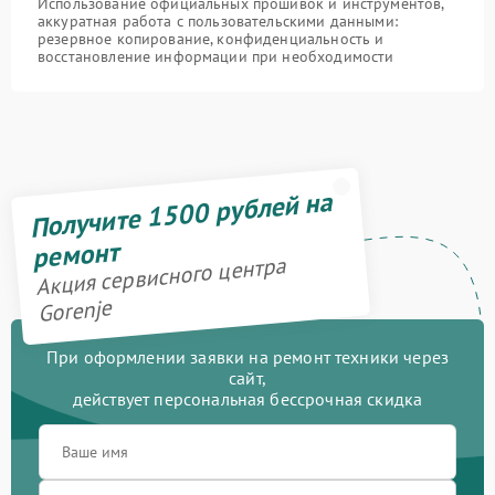
Использование официальных прошивок и инструментов,
аккуратная работа с пользовательскими данными:
резервное копирование, конфиденциальность и
восстановление информации при необходимости
Получите 1500 рублей на
ремонт
Акция сервисного центра
Gorenje
При оформлении заявки на ремонт техники через
сайт,
действует персональная бессрочная скидка