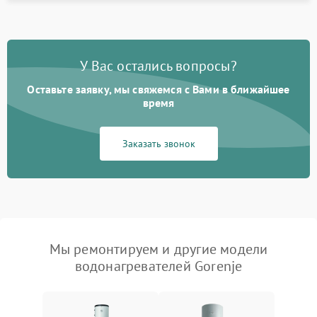
У Вас остались вопросы?
Оставьте заявку, мы свяжемся с Вами в ближайшее
время
Заказать звонок
Мы ремонтируем и другие модели
водонагревателей Gorenje