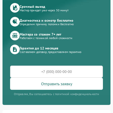
Срочный выезд
Мастер приедет уже через 30 минут
Диагностика и осмотр бесплатно
Определим причину поломки бесплатно
Мастера со стажем 7+ лет
Работаем с техникой любой сложности
Гарантия до 12 месяцев
Составляем договор, предоставляем гарантию
Отправить заявку
Отправляя, Вы соглашаетесь с политикой конфиденциальности