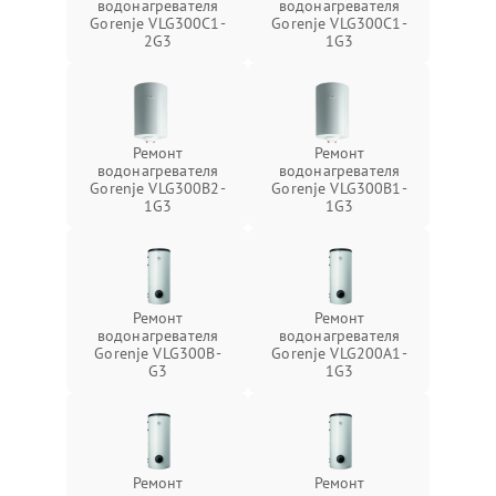
водонагревателя
водонагревателя
Gorenje VLG300C1-
Gorenje VLG300C1-
2G3
1G3
Ремонт
Ремонт
водонагревателя
водонагревателя
Gorenje VLG300B2-
Gorenje VLG300B1-
1G3
1G3
Ремонт
Ремонт
водонагревателя
водонагревателя
Gorenje VLG300B-
Gorenje VLG200А1-
G3
1G3
Ремонт
Ремонт