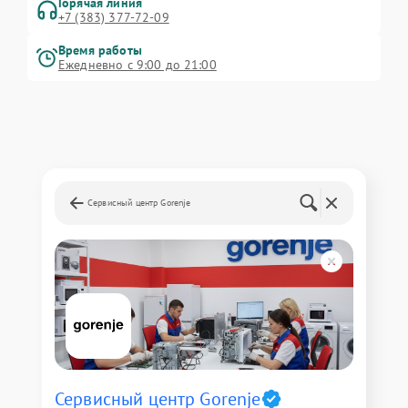
Горячая линия
+7 (383) 377-72-09
Время работы
Ежедневно с 9:00 до 21:00
Сервисный центр Gorenje
Сервисный центр Gorenje