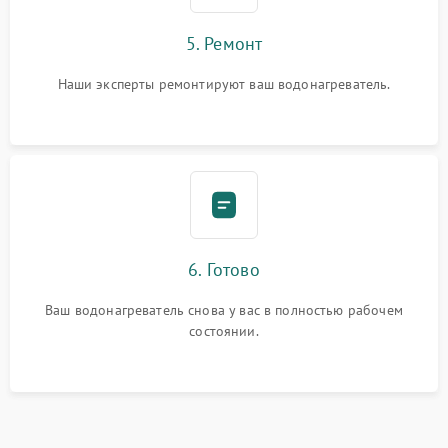
5. Ремонт
Наши эксперты ремонтируют ваш водонагреватель.
6. Готово
Ваш водонагреватель снова у вас в полностью рабочем
состоянии.