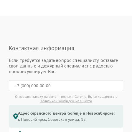
Контактная информация
Если требуется задать вопрос специалисту, оставьте
свои данные и дежурный специалист с радостью
проконсультирует Вас!
Отправляя заявку на ремонт техники Gorenje, Вы соглашаетесь с
Политикой конфиденциальности
Адрес сервисного центра Gorenje в Новосибирске:
г. Новосибирск, Советская улица, 12