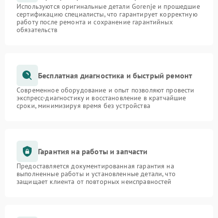
Используются оригинальные детали Gorenje и прошедшие
сертификацию специалисты, что гарантирует корректную
работу после ремонта и сохранение гарантийных
обязательств
Бесплатная диагностика и быстрый ремонт
Современное оборудование и опыт позволяют провести
экспресс-диагностику и восстановление в кратчайшие
сроки, минимизируя время без устройства
Гарантия на работы и запчасти
Предоставляется документированная гарантия на
выполненные работы и установленные детали, что
защищает клиента от повторных неисправностей