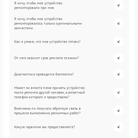
Я хочу, чтобы мое устройство
ремонтировали при мне.
Я хочу, чтобы мое устройство
ремонтировалось только оригинальными
запчастями.
Как я узнаю, что мое устройство готово?
От чего зависит срок ремонта техники?
Диагностика проводится бесплатно?
Может ли вместо меня принять устройство
после ремонта другой человек, контактный
телефон которого я предоставлю?
Возможно ли получать обратную связь в
процессе выполнения ремонтных работ?
Какую гарантию вы предоставляете?