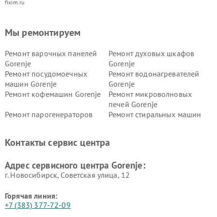
fixim.ru
Мы ремонтируем
Ремонт варочных панелей
Ремонт духовых шкафов
Gorenje
Gorenje
Ремонт посудомоечных
Ремонт водонагревателей
машин Gorenje
Gorenje
Ремонт кофемашин Gorenje
Ремонт микроволновых
печей Gorenje
Ремонт парогенераторов
Ремонт стиральных машин
Gorenje
Gorenje
Ремонт холодильников Gorenje
Контакты сервис центра
Адрес сервисного центра Gorenje:
г. Новосибирск, Советская улица, 12
Горячая линия:
+7 (383) 377-72-09