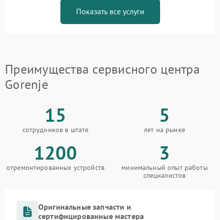
Показать все услуги
Преимущества сервисного центра
Gorenje
15
5
сотрудников в штате
лет на рынке
1200
3
отремонтированных устройств
минимальный опыт работы
специалистов
Оригинальные запчасти и
сертифицированные мастера