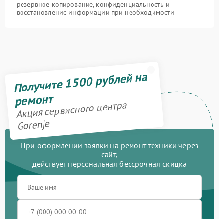
резервное копирование, конфиденциальность и
восстановление информации при необходимости
Получите 1500 рублей на
ремонт
Акция сервисного центра
Gorenje
При оформлении заявки на ремонт техники через
сайт,
действует персональная бессрочная скидка