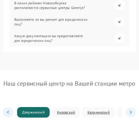
В каких районах Новосибирска
располагаются сервисные центры Gorenje?
Выполняете ли вы ремонт для юридических
лиц?
Какую документацию вы предоставляете
для юридических лиц?
Наш сервисный центр на Вашей станции метро
Дзержинский
Кировский
Калининский
Ленински