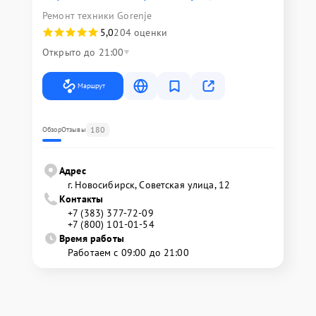
Ремонт техники Gorenje
5,0
204 оценки
Открыто до 21:00
Маршрут
180
Обзор
Отзывы
Адрес
г. Новосибирск, Советская улица, 12
Контакты
+7 (383) 377-72-09
+7 (800) 101-01-54
Время работы
Работаем с 09:00 до 21:00