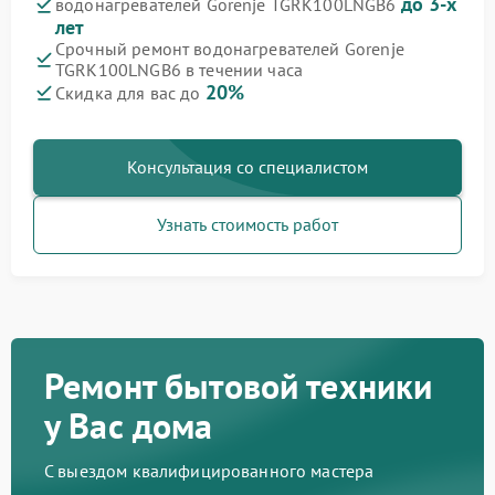
до 3-х
водонагревателей Gorenje TGRK100LNGB6
лет
Срочный ремонт водонагревателей Gorenje
TGRK100LNGB6 в течении часа
20%
Скидка для вас до
Консультация со специалистом
Узнать стоимость работ
Ремонт бытовой техники
у Вас дома
С выездом квалифицированного мастера