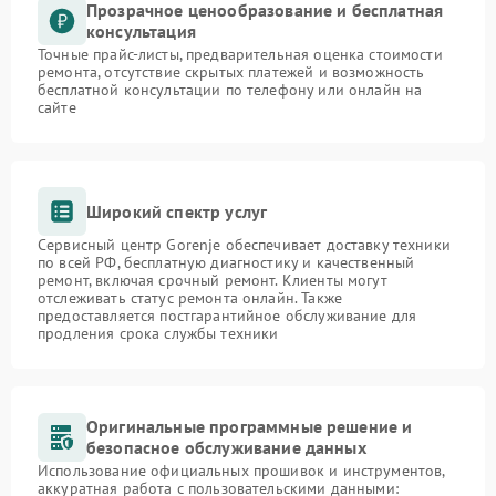
Прозрачное ценообразование и бесплатная
консультация
Точные прайс-листы, предварительная оценка стоимости
ремонта, отсутствие скрытых платежей и возможность
бесплатной консультации по телефону или онлайн на
сайте
Широкий спектр услуг
Сервисный центр Gorenje обеспечивает доставку техники
по всей РФ, бесплатную диагностику и качественный
ремонт, включая срочный ремонт. Клиенты могут
отслеживать статус ремонта онлайн. Также
предоставляется постгарантийное обслуживание для
продления срока службы техники
Оригинальные программные решение и
безопасное обслуживание данных
Использование официальных прошивок и инструментов,
аккуратная работа с пользовательскими данными: