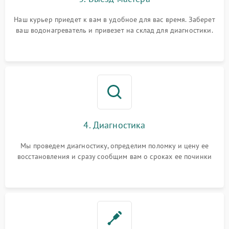
Наш курьер приедет к вам в удобное для вас время. Заберет
ваш водонагреватель и привезет на склад для диагностики.
4. Диагностика
Мы проведем диагностику, определим поломку и цену ее
восстановления и сразу сообщим вам о сроках ее починки