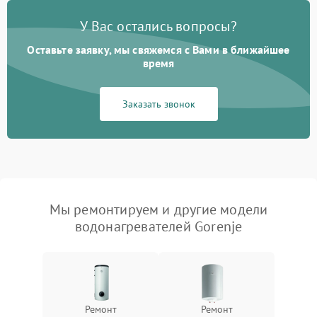
У Вас остались вопросы?
Оставьте заявку, мы свяжемся с Вами в ближайшее
время
Заказать звонок
Мы ремонтируем и другие модели
водонагревателей Gorenje
Ремонт
Ремонт