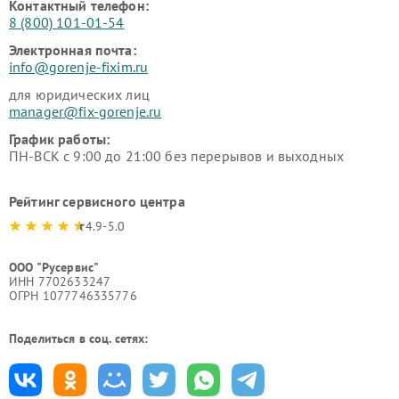
Контактный телефон:
8 (800) 101-01-54
Электронная почта:
info@gorenje-fixim.ru
для юридических лиц
manager@fix-gorenje.ru
График работы:
ПН-ВСК с 9:00 до 21:00 без перерывов и выходных
Рейтинг сервисного центра
4.9-5.0
ООО "Русервис"
ИНН 7702633247
ОГРН 1077746335776
Поделиться в соц. сетях: